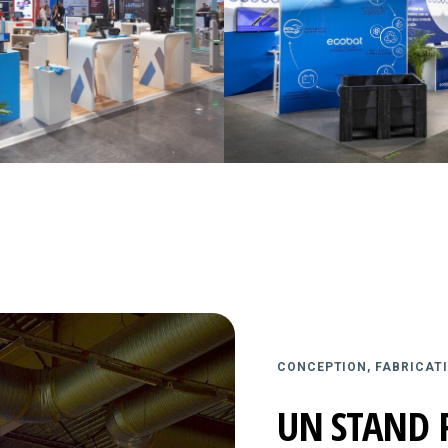
CONCEPTION, FABRICATI
UN STAND 