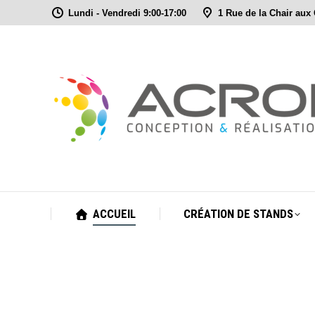
Lundi - Vendredi 9:00-17:00
1 Rue de la Chair aux
ACCUEIL
CRÉATION DE STANDS
ACCUEIL
CRÉATION DE STANDS