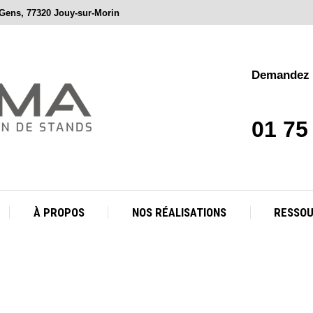
 Gens, 77320 Jouy-sur-Morin
À PROPOS
NOS RÉALISATIONS
RESSO
Demandez v
01 75
À PROPOS
NOS RÉALISATIONS
RESSO