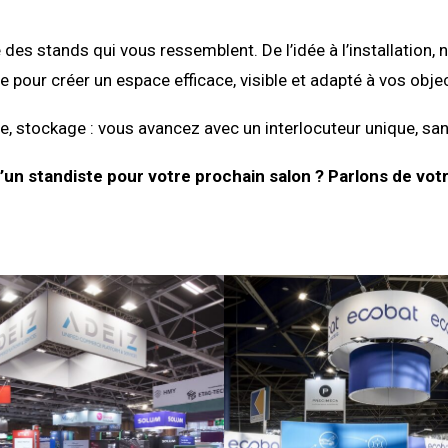
 des stands qui vous ressemblent. De l’idée à l’installati
e pour créer un espace efficace, visible et adapté à vos objec
, stockage : vous avancez avec un interlocuteur unique, san
’un standiste pour votre prochain salon ? Parlons de votr