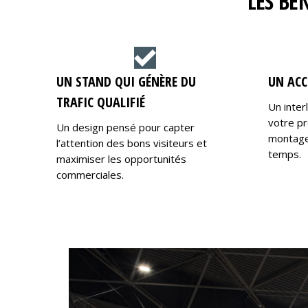
LES BÉ
UN STAND QUI GÉNÈRE DU
UN ACC
TRAFIC QUALIFIÉ
Un inter
votre pr
Un design pensé pour capter
montage,
l’attention des bons visiteurs et
temps.
maximiser les opportunités
commerciales.