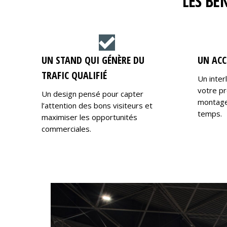
LES BÉ
UN STAND QUI GÉNÈRE DU
UN ACC
TRAFIC QUALIFIÉ
Un inter
votre pr
Un design pensé pour capter
montage,
l’attention des bons visiteurs et
temps.
maximiser les opportunités
commerciales.