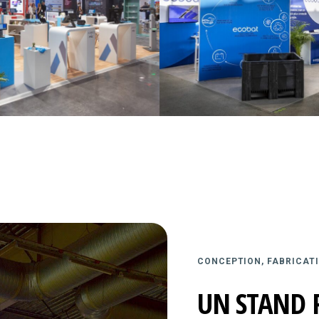
CONCEPTION, FABRICATI
UN STAND 