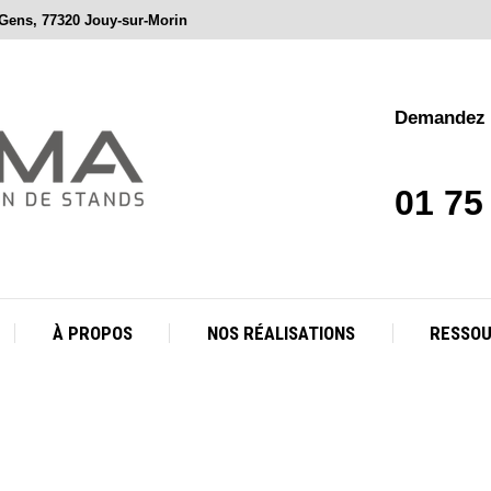
 Gens, 77320 Jouy-sur-Morin
À PROPOS
NOS RÉALISATIONS
RESSO
Demandez v
01 75
À PROPOS
NOS RÉALISATIONS
RESSO