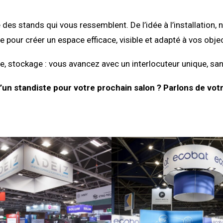
 des stands qui vous ressemblent. De l’idée à l’installati
e pour créer un espace efficace, visible et adapté à vos objec
, stockage : vous avancez avec un interlocuteur unique, san
’un standiste pour votre prochain salon ? Parlons de votr