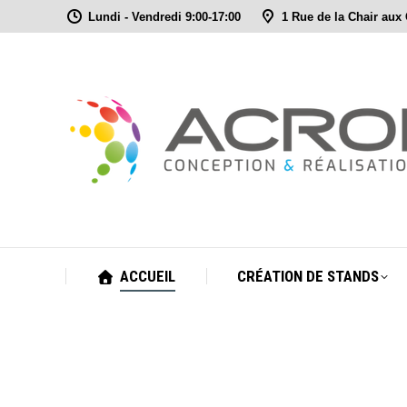
Lundi - Vendredi 9:00-17:00
1 Rue de la Chair aux
ACCUEIL
CRÉATION DE STANDS
ACCUEIL
CRÉATION DE STANDS