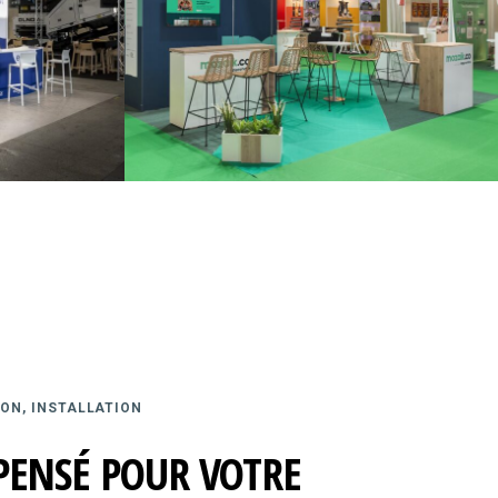
ON, INSTALLATION
PENSÉ POUR VOTRE