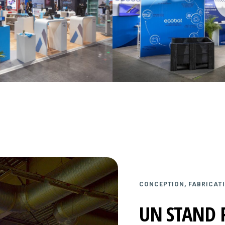
CONCEPTION, FABRICATI
UN STAND 