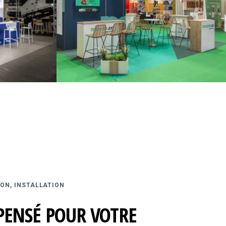
ON, INSTALLATION
PENSÉ POUR VOTRE