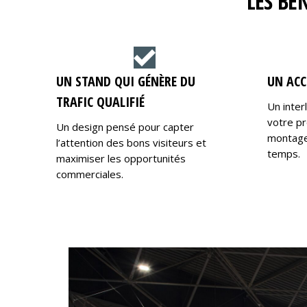
LES BÉ
UN STAND QUI GÉNÈRE DU
UN ACC
TRAFIC QUALIFIÉ
Un inter
votre pr
Un design pensé pour capter
montage,
l’attention des bons visiteurs et
temps.
maximiser les opportunités
commerciales.