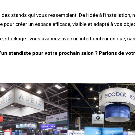
 des stands qui vous ressemblent. De l’idée à l’installati
e pour créer un espace efficace, visible et adapté à vos objec
, stockage : vous avancez avec un interlocuteur unique, san
’un standiste pour votre prochain salon ? Parlons de votr