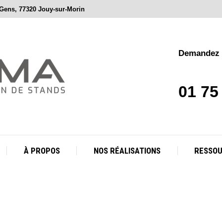
 Gens, 77320 Jouy-sur-Morin
À PROPOS
NOS RÉALISATIONS
RESSO
Demandez v
01 75
À PROPOS
NOS RÉALISATIONS
RESSO