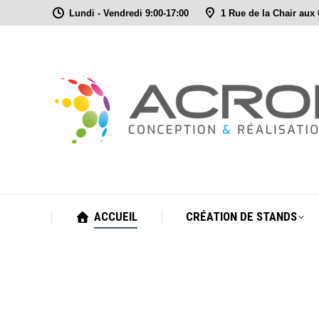
Lundi - Vendredi 9:00-17:00
1 Rue de la Chair aux
ACCUEIL
CRÉATION DE STANDS
ACCUEIL
CRÉATION DE STANDS