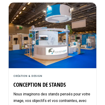
CRÉATION & DESIGN
CONCEPTION DE STANDS
Nous imaginons des stands pensés pour votre
image, vos objectifs et vos contraintes, avec