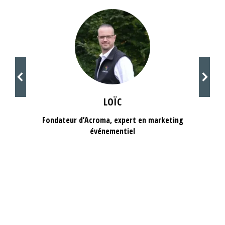
LOÏC
Fondateur d’Acroma, expert en marketing
événementiel