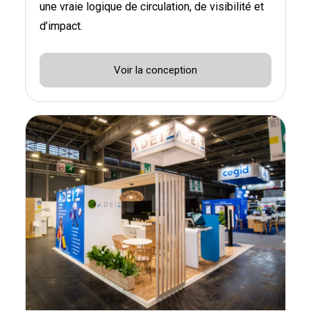
une vraie logique de circulation, de visibilité et
d’impact.
Voir la conception