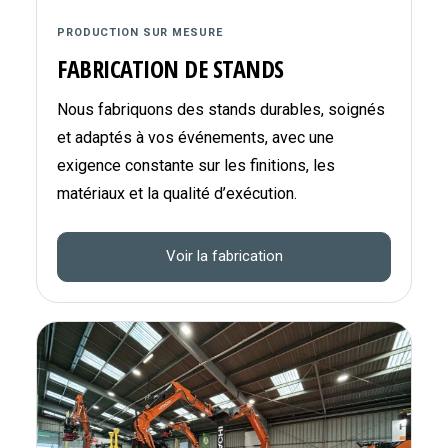
PRODUCTION SUR MESURE
FABRICATION DE STANDS
Nous fabriquons des stands durables, soignés
et adaptés à vos événements, avec une
exigence constante sur les finitions, les
matériaux et la qualité d’exécution.
Voir la fabrication