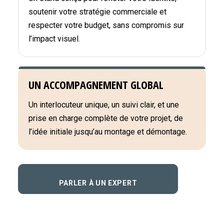
soutenir votre stratégie commerciale et
respecter votre budget, sans compromis sur
l’impact visuel.
UN ACCOMPAGNEMENT GLOBAL
Un interlocuteur unique, un suivi clair, et une
prise en charge complète de votre projet, de
l’idée initiale jusqu’au montage et démontage.
PARLER À UN EXPERT