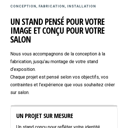
CONCEPTION, FABRICATION, INSTALLATION
UN STAND PENSÉ POUR VOTRE
IMAGE ET CONÇU POUR VOTRE
SALON
Nous vous accompagnons de la conception à la
fabrication, jusqu’au montage de votre stand
d’exposition.
Chaque projet est pensé selon vos objectifs, vos
contraintes et l’expérience que vous souhaitez créer
sur salon.
UN PROJET SUR MESURE
Un stand conçu pour refléter votre identité,