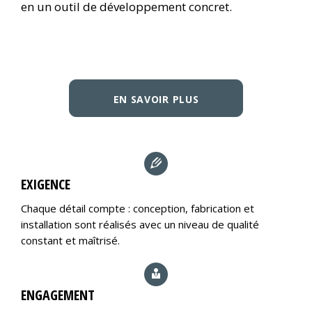
en un outil de développement concret.
EN SAVOIR PLUS
EXIGENCE
Chaque détail compte : conception, fabrication et
installation sont réalisés avec un niveau de qualité
constant et maîtrisé.
ENGAGEMENT