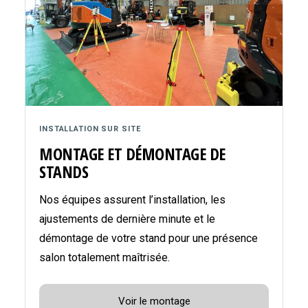
INSTALLATION SUR SITE
MONTAGE ET DÉMONTAGE DE
STANDS
Nos équipes assurent l’installation, les
ajustements de dernière minute et le
démontage de votre stand pour une présence
salon totalement maîtrisée.
Voir le montage