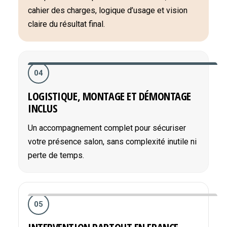
cahier des charges, logique d’usage et vision
claire du résultat final.
04
LOGISTIQUE, MONTAGE ET DÉMONTAGE
INCLUS
Un accompagnement complet pour sécuriser
votre présence salon, sans complexité inutile ni
perte de temps.
05