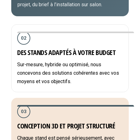
projet, du brief à l’installation sur salon.
02
DES STANDS ADAPTÉS À VOTRE BUDGET
Sur-mesure, hybride ou optimisé, nous
concevons des solutions cohérentes avec vos
moyens et vos objectifs.
03
CONCEPTION 3D ET PROJET STRUCTURÉ
Chaque stand est pensé sérieusement, avec