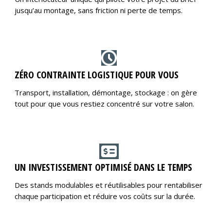
jusqu’au montage, sans friction ni perte de temps.
ZÉRO CONTRAINTE LOGISTIQUE POUR VOUS
Transport, installation, démontage, stockage : on gère
tout pour que vous restiez concentré sur votre salon.
UN INVESTISSEMENT OPTIMISÉ DANS LE TEMPS
Des stands modulables et réutilisables pour rentabiliser
chaque participation et réduire vos coûts sur la durée.