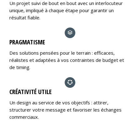
Un projet suivi de bout en bout avec un interlocuteur
unique, impliqué à chaque étape pour garantir un
résultat fiable.
PRAGMATISME
Des solutions pensées pour le terrain : efficaces,
réalistes et adaptées à vos contraintes de budget et
de timing.
CRÉATIVITÉ UTILE
Un design au service de vos objectifs : attirer,
structurer votre message et favoriser les échanges
commerciaux.