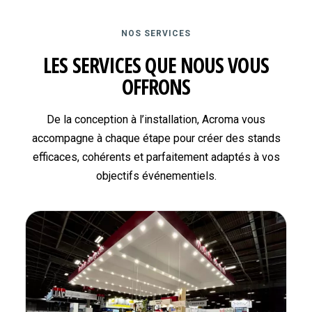
NOS SERVICES
LES SERVICES QUE NOUS VOUS
OFFRONS
De la conception à l’installation, Acroma vous
accompagne à chaque étape pour créer des stands
efficaces, cohérents et parfaitement adaptés à vos
objectifs événementiels.