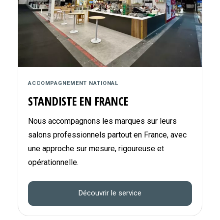
ACCOMPAGNEMENT NATIONAL
STANDISTE EN FRANCE
Nous accompagnons les marques sur leurs
salons professionnels partout en France, avec
une approche sur mesure, rigoureuse et
opérationnelle.
Découvrir le service