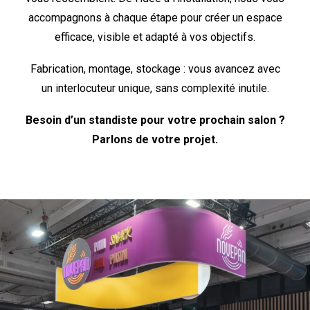
accompagnons à chaque étape pour créer un espace
efficace, visible et adapté à vos objectifs.
Fabrication, montage, stockage : vous avancez avec
un interlocuteur unique, sans complexité inutile.
Besoin d’un standiste pour votre prochain salon ?
Parlons de votre projet.