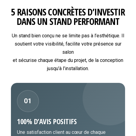
5 RAISONS CONCRÈTES D’INVESTIR
DANS UN STAND PERFORMANT
Un stand bien conçu ne se limite pas à l’esthétique. Il
soutient votre visibilité, facilite votre présence sur
salon
et sécurise chaque étape du projet, de la conception
jusqu’à l’installation.
01
100% D’AVIS POSITIFS
Une satisfaction client au cœur de chaque