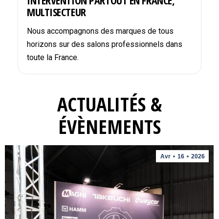
INTERVENTION PARTOUT EN FRANCE,
MULTISECTEUR
Nous accompagnons des marques de tous
horizons sur des salons professionnels dans
toute la France.
ACTUALITÉS &
ÉVÈNEMENTS
Avr
16
2026