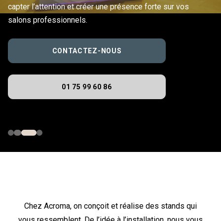
capter l’attention et créer une présence forte sur vos
salons professionnels.
CONTACTEZ-NOUS
01 75 99 60 86
Chez Acroma, on conçoit et réalise des stands qui
vous ressemblent. De l’idée à l’installation, nous vous