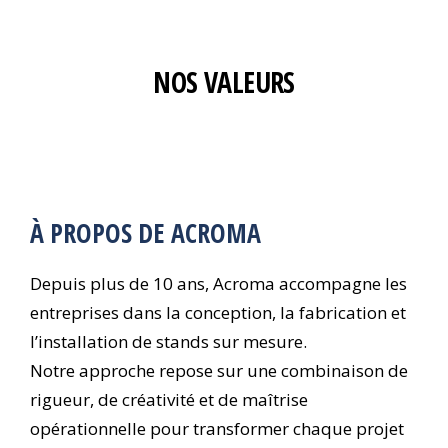
NOS VALEURS
À PROPOS DE ACROMA
Depuis plus de 10 ans, Acroma accompagne les
entreprises dans la conception, la fabrication et
l’installation de stands sur mesure.
Notre approche repose sur une combinaison de
rigueur, de créativité et de maîtrise
opérationnelle pour transformer chaque projet