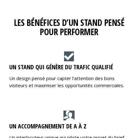
LES BÉNÉFICES D’UN STAND PENSÉ
POUR PERFORMER
UN STAND QUI GÉNÈRE DU TRAFIC QUALIFIÉ
Un design pensé pour capter l’attention des bons
visiteurs et maximiser les opportunités commerciales.
UN ACCOMPAGNEMENT DE A À Z
Un interlocuteur unique qui pilote votre projet du brief