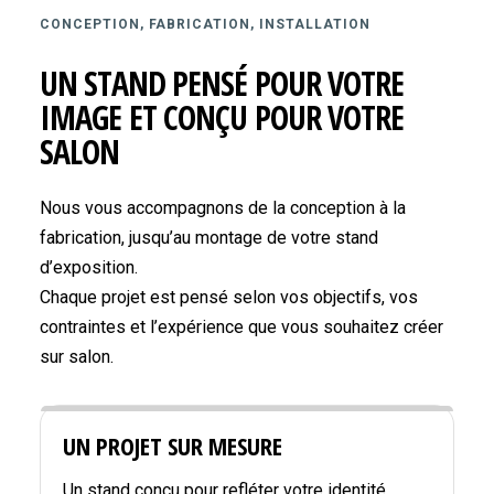
CONCEPTION, FABRICATION, INSTALLATION
UN STAND PENSÉ POUR VOTRE
IMAGE ET CONÇU POUR VOTRE
SALON
Nous vous accompagnons de la conception à la
fabrication, jusqu’au montage de votre stand
d’exposition.
Chaque projet est pensé selon vos objectifs, vos
contraintes et l’expérience que vous souhaitez créer
sur salon.
UN PROJET SUR MESURE
Un stand conçu pour refléter votre identité,