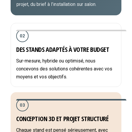
projet, du brief à l’installation sur salon.
02
DES STANDS ADAPTÉS À VOTRE BUDGET
Sur-mesure, hybride ou optimisé, nous
concevons des solutions cohérentes avec vos
moyens et vos objectifs.
03
CONCEPTION 3D ET PROJET STRUCTURÉ
Chaque stand est pensé sérieusement, avec