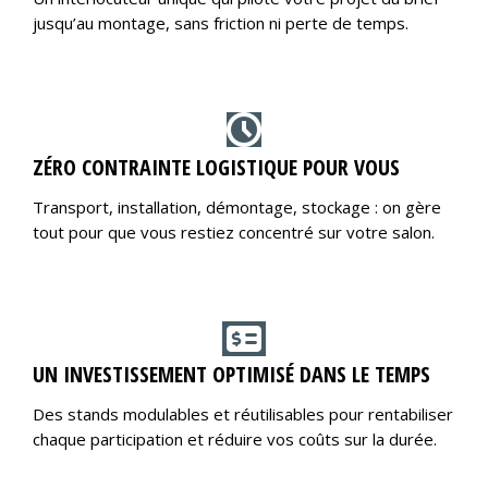
jusqu’au montage, sans friction ni perte de temps.
ZÉRO CONTRAINTE LOGISTIQUE POUR VOUS
Transport, installation, démontage, stockage : on gère
tout pour que vous restiez concentré sur votre salon.
UN INVESTISSEMENT OPTIMISÉ DANS LE TEMPS
Des stands modulables et réutilisables pour rentabiliser
chaque participation et réduire vos coûts sur la durée.