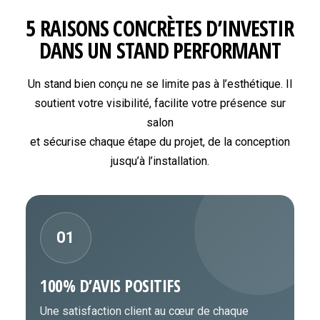
5 RAISONS CONCRÈTES D’INVESTIR
DANS UN STAND PERFORMANT
Un stand bien conçu ne se limite pas à l’esthétique. Il
soutient votre visibilité, facilite votre présence sur
salon
et sécurise chaque étape du projet, de la conception
jusqu’à l’installation.
01
100% D’AVIS POSITIFS
Une satisfaction client au cœur de chaque