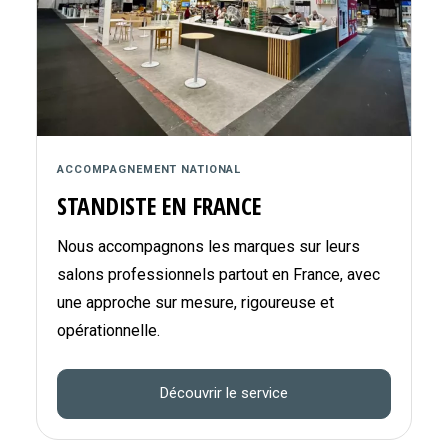
ACCOMPAGNEMENT NATIONAL
STANDISTE EN FRANCE
Nous accompagnons les marques sur leurs
salons professionnels partout en France, avec
une approche sur mesure, rigoureuse et
opérationnelle.
Découvrir le service