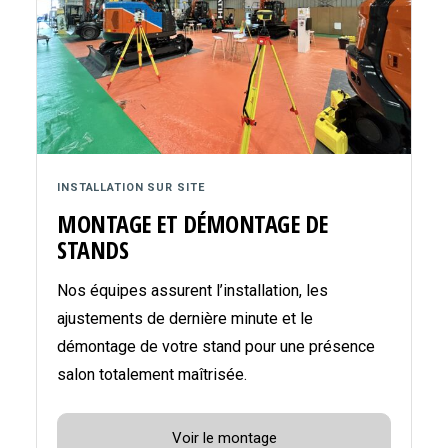
INSTALLATION SUR SITE
MONTAGE ET DÉMONTAGE DE
STANDS
Nos équipes assurent l’installation, les
ajustements de dernière minute et le
démontage de votre stand pour une présence
salon totalement maîtrisée.
Voir le montage