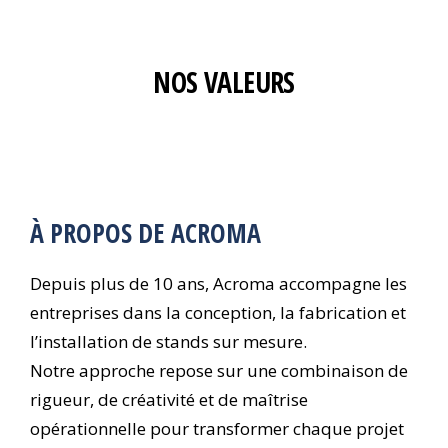
NOS VALEURS
À PROPOS DE ACROMA
Depuis plus de 10 ans, Acroma accompagne les
entreprises dans la conception, la fabrication et
l’installation de stands sur mesure.
Notre approche repose sur une combinaison de
rigueur, de créativité et de maîtrise
opérationnelle pour transformer chaque projet