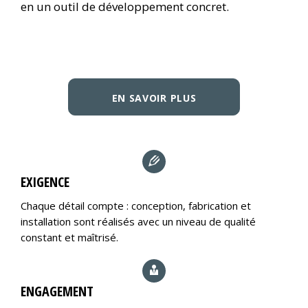
en un outil de développement concret.
EN SAVOIR PLUS
EXIGENCE
Chaque détail compte : conception, fabrication et
installation sont réalisés avec un niveau de qualité
constant et maîtrisé.
ENGAGEMENT