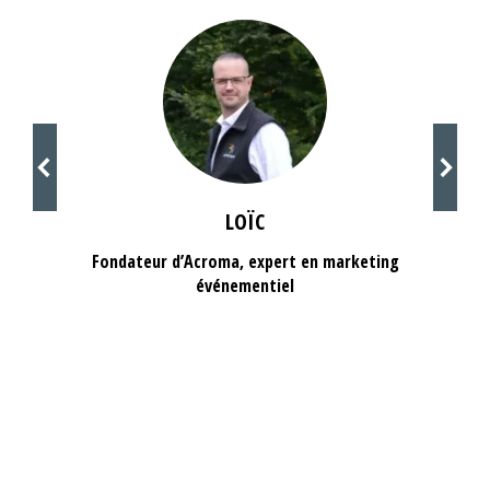
LOÏC
Fondateur d’Acroma, expert en marketing
événementiel