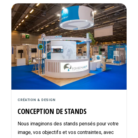
CRÉATION & DESIGN
CONCEPTION DE STANDS
Nous imaginons des stands pensés pour votre
image, vos objectifs et vos contraintes, avec