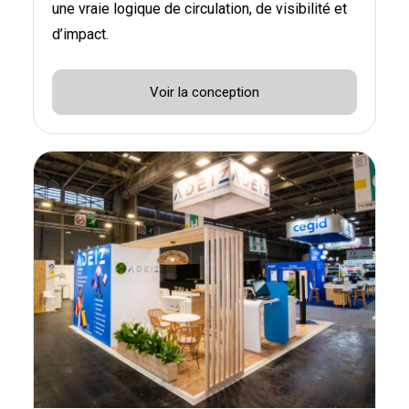
une vraie logique de circulation, de visibilité et
d’impact.
Voir la conception