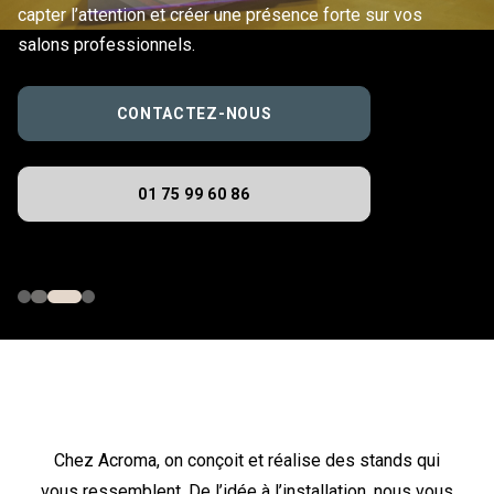
capter l’attention et créer une présence forte sur vos
salons professionnels.
CONTACTEZ-NOUS
01 75 99 60 86
Chez Acroma, on conçoit et réalise des stands qui
vous ressemblent. De l’idée à l’installation, nous vous