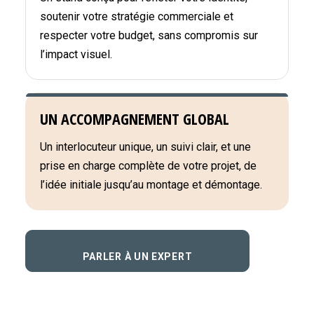
soutenir votre stratégie commerciale et
respecter votre budget, sans compromis sur
l’impact visuel.
UN ACCOMPAGNEMENT GLOBAL
Un interlocuteur unique, un suivi clair, et une
prise en charge complète de votre projet, de
l’idée initiale jusqu’au montage et démontage.
PARLER À UN EXPERT