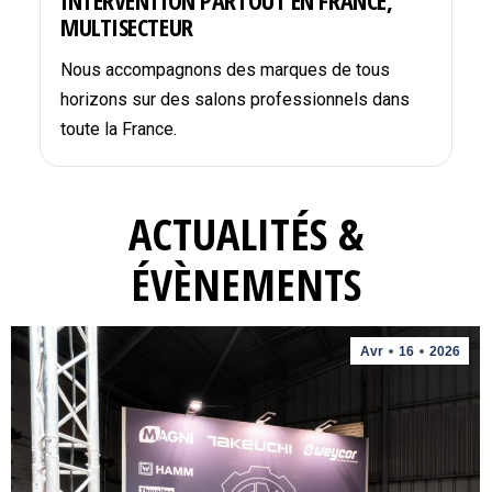
INTERVENTION PARTOUT EN FRANCE,
MULTISECTEUR
Nous accompagnons des marques de tous
horizons sur des salons professionnels dans
toute la France.
ACTUALITÉS &
ÉVÈNEMENTS
Avr
16
2026