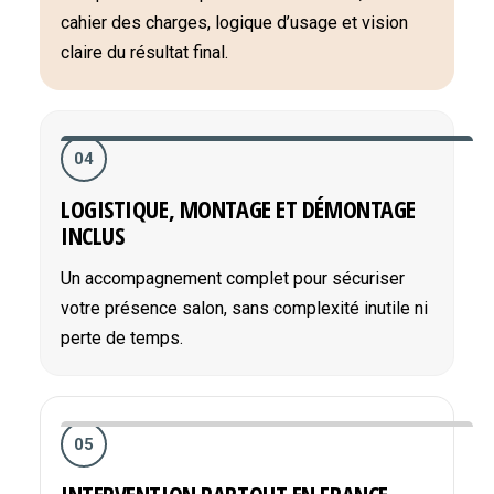
cahier des charges, logique d’usage et vision
claire du résultat final.
04
LOGISTIQUE, MONTAGE ET DÉMONTAGE
INCLUS
Un accompagnement complet pour sécuriser
votre présence salon, sans complexité inutile ni
perte de temps.
05