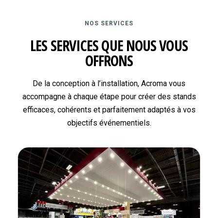
NOS SERVICES
LES SERVICES QUE NOUS VOUS
OFFRONS
De la conception à l’installation, Acroma vous
accompagne à chaque étape pour créer des stands
efficaces, cohérents et parfaitement adaptés à vos
objectifs événementiels.