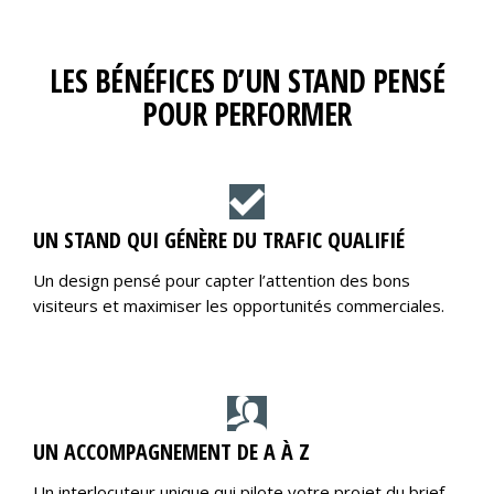
LES BÉNÉFICES D’UN STAND PENSÉ
POUR PERFORMER
UN STAND QUI GÉNÈRE DU TRAFIC QUALIFIÉ
Un design pensé pour capter l’attention des bons
visiteurs et maximiser les opportunités commerciales.
UN ACCOMPAGNEMENT DE A À Z
Un interlocuteur unique qui pilote votre projet du brief