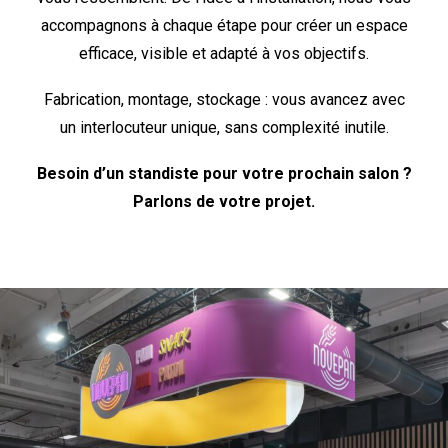
accompagnons à chaque étape pour créer un espace
efficace, visible et adapté à vos objectifs.
Fabrication, montage, stockage : vous avancez avec
un interlocuteur unique, sans complexité inutile.
Besoin d’un standiste pour votre prochain salon ?
Parlons de votre projet.