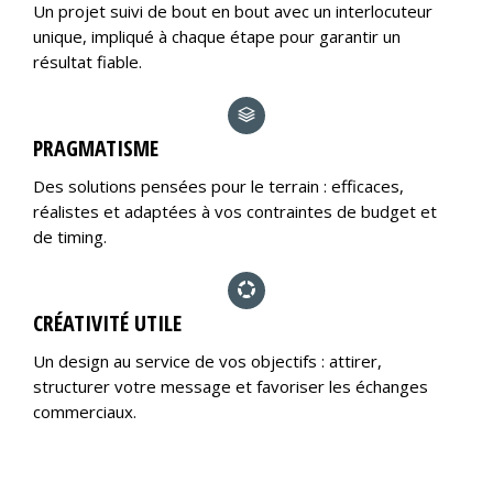
Un projet suivi de bout en bout avec un interlocuteur
unique, impliqué à chaque étape pour garantir un
résultat fiable.
PRAGMATISME
Des solutions pensées pour le terrain : efficaces,
réalistes et adaptées à vos contraintes de budget et
de timing.
CRÉATIVITÉ UTILE
Un design au service de vos objectifs : attirer,
structurer votre message et favoriser les échanges
commerciaux.