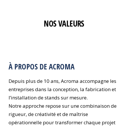
NOS VALEURS
À PROPOS DE ACROMA
Depuis plus de 10 ans, Acroma accompagne les
entreprises dans la conception, la fabrication et
l’installation de stands sur mesure.
Notre approche repose sur une combinaison de
rigueur, de créativité et de maîtrise
opérationnelle pour transformer chaque projet