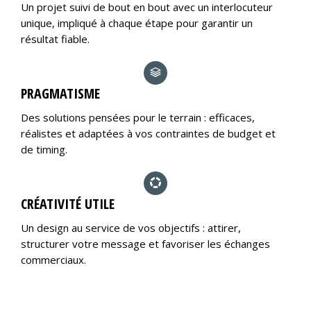
Un projet suivi de bout en bout avec un interlocuteur
unique, impliqué à chaque étape pour garantir un
résultat fiable.
PRAGMATISME
Des solutions pensées pour le terrain : efficaces,
réalistes et adaptées à vos contraintes de budget et
de timing.
CRÉATIVITÉ UTILE
Un design au service de vos objectifs : attirer,
structurer votre message et favoriser les échanges
commerciaux.