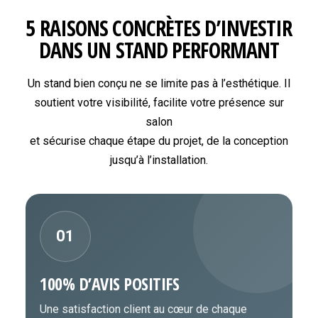
5 RAISONS CONCRÈTES D’INVESTIR
DANS UN STAND PERFORMANT
Un stand bien conçu ne se limite pas à l’esthétique. Il
soutient votre visibilité, facilite votre présence sur
salon
et sécurise chaque étape du projet, de la conception
jusqu’à l’installation.
01
100% D’AVIS POSITIFS
Une satisfaction client au cœur de chaque