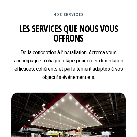
NOS SERVICES
LES SERVICES QUE NOUS VOUS
OFFRONS
De la conception à l’installation, Acroma vous
accompagne à chaque étape pour créer des stands
efficaces, cohérents et parfaitement adaptés à vos
objectifs événementiels.