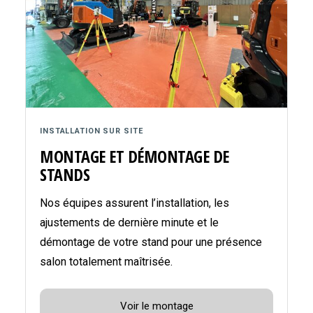
INSTALLATION SUR SITE
MONTAGE ET DÉMONTAGE DE
STANDS
Nos équipes assurent l’installation, les
ajustements de dernière minute et le
démontage de votre stand pour une présence
salon totalement maîtrisée.
Voir le montage