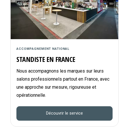
ACCOMPAGNEMENT NATIONAL
STANDISTE EN FRANCE
Nous accompagnons les marques sur leurs
salons professionnels partout en France, avec
une approche sur mesure, rigoureuse et
opérationnelle.
Découvrir le service