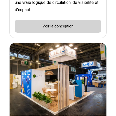
une vraie logique de circulation, de visibilité et
d’impact.
Voir la conception