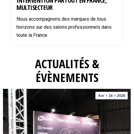
INTERVENTION PARTOUT EN FRANCE,
MULTISECTEUR
Nous accompagnons des marques de tous
horizons sur des salons professionnels dans
toute la France.
ACTUALITÉS &
ÉVÈNEMENTS
Avr
16
2026