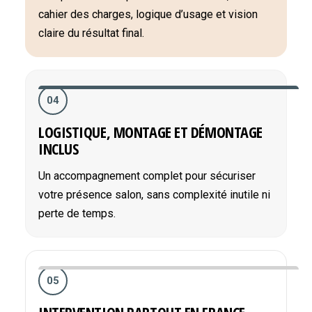
cahier des charges, logique d’usage et vision
claire du résultat final.
04
LOGISTIQUE, MONTAGE ET DÉMONTAGE
INCLUS
Un accompagnement complet pour sécuriser
votre présence salon, sans complexité inutile ni
perte de temps.
05