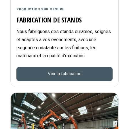
PRODUCTION SUR MESURE
FABRICATION DE STANDS
Nous fabriquons des stands durables, soignés
et adaptés à vos événements, avec une
exigence constante sur les finitions, les
matériaux et la qualité d’exécution.
Voir la fabrication