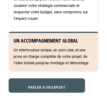
soutenir votre stratégie commerciale et
respecter votre budget, sans compromis sur
l’impact visuel.
UN ACCOMPAGNEMENT GLOBAL
Un interlocuteur unique, un suivi clair, et une
prise en charge complète de votre projet, de
l’idée initiale jusqu’au montage et démontage.
PARLER À UN EXPERT