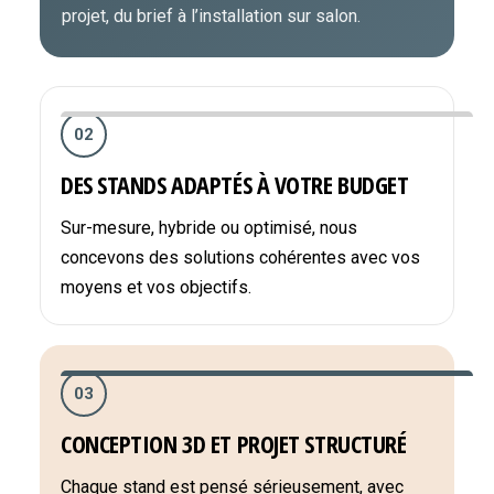
projet, du brief à l’installation sur salon.
02
DES STANDS ADAPTÉS À VOTRE BUDGET
Sur-mesure, hybride ou optimisé, nous
concevons des solutions cohérentes avec vos
moyens et vos objectifs.
03
CONCEPTION 3D ET PROJET STRUCTURÉ
Chaque stand est pensé sérieusement, avec