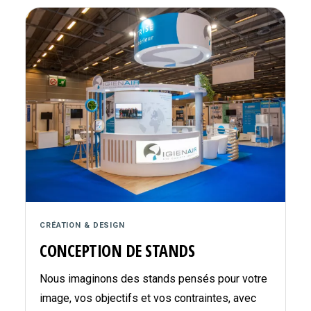
CRÉATION & DESIGN
CONCEPTION DE STANDS
Nous imaginons des stands pensés pour votre
image, vos objectifs et vos contraintes, avec