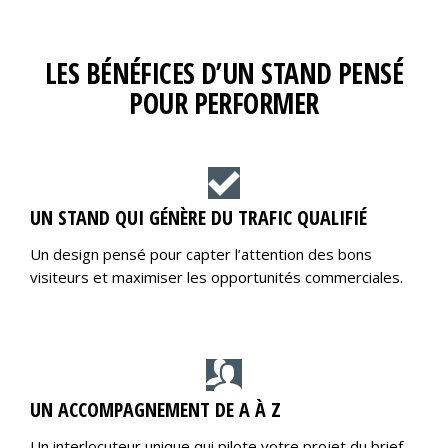
LES BÉNÉFICES D’UN STAND PENSÉ
POUR PERFORMER
UN STAND QUI GÉNÈRE DU TRAFIC QUALIFIÉ
Un design pensé pour capter l’attention des bons
visiteurs et maximiser les opportunités commerciales.
UN ACCOMPAGNEMENT DE A À Z
Un interlocuteur unique qui pilote votre projet du brief