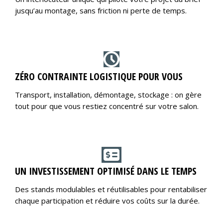
jusqu’au montage, sans friction ni perte de temps.
ZÉRO CONTRAINTE LOGISTIQUE POUR VOUS
Transport, installation, démontage, stockage : on gère
tout pour que vous restiez concentré sur votre salon.
UN INVESTISSEMENT OPTIMISÉ DANS LE TEMPS
Des stands modulables et réutilisables pour rentabiliser
chaque participation et réduire vos coûts sur la durée.