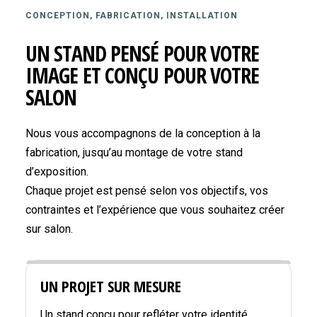
CONCEPTION, FABRICATION, INSTALLATION
UN STAND PENSÉ POUR VOTRE
IMAGE ET CONÇU POUR VOTRE
SALON
Nous vous accompagnons de la conception à la
fabrication, jusqu’au montage de votre stand
d’exposition.
Chaque projet est pensé selon vos objectifs, vos
contraintes et l’expérience que vous souhaitez créer
sur salon.
UN PROJET SUR MESURE
Un stand conçu pour refléter votre identité,