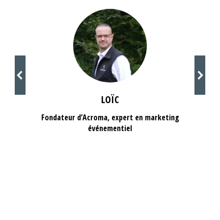
LOÏC
Fondateur d’Acroma, expert en marketing
événementiel