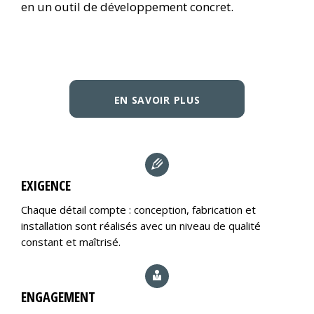
en un outil de développement concret.
EN SAVOIR PLUS
EXIGENCE
Chaque détail compte : conception, fabrication et
installation sont réalisés avec un niveau de qualité
constant et maîtrisé.
ENGAGEMENT