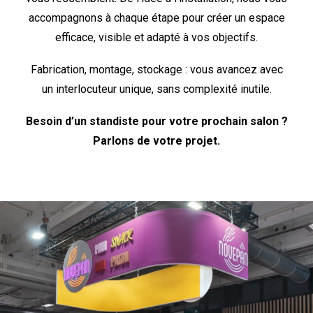
accompagnons à chaque étape pour créer un espace
efficace, visible et adapté à vos objectifs.
Fabrication, montage, stockage : vous avancez avec
un interlocuteur unique, sans complexité inutile.
Besoin d’un standiste pour votre prochain salon ?
Parlons de votre projet.