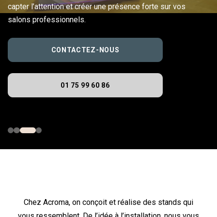
capter l’attention et créer une présence forte sur vos
salons professionnels.
CONTACTEZ-NOUS
01 75 99 60 86
Chez Acroma, on conçoit et réalise des stands qui
vous ressemblent. De l’idée à l’installation, nous vous