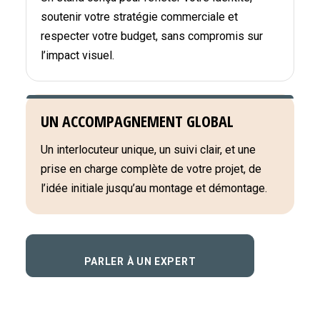
soutenir votre stratégie commerciale et
respecter votre budget, sans compromis sur
l’impact visuel.
UN ACCOMPAGNEMENT GLOBAL
Un interlocuteur unique, un suivi clair, et une
prise en charge complète de votre projet, de
l’idée initiale jusqu’au montage et démontage.
PARLER À UN EXPERT