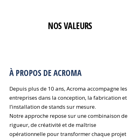
NOS VALEURS
À PROPOS DE ACROMA
Depuis plus de 10 ans, Acroma accompagne les
entreprises dans la conception, la fabrication et
l’installation de stands sur mesure.
Notre approche repose sur une combinaison de
rigueur, de créativité et de maîtrise
opérationnelle pour transformer chaque projet