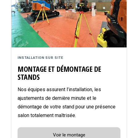
INSTALLATION SUR SITE
MONTAGE ET DÉMONTAGE DE
STANDS
Nos équipes assurent l’installation, les
ajustements de dernière minute et le
démontage de votre stand pour une présence
salon totalement maîtrisée.
Voir le montage