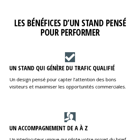
LES BÉNÉFICES D’UN STAND PENSÉ
POUR PERFORMER
UN STAND QUI GÉNÈRE DU TRAFIC QUALIFIÉ
Un design pensé pour capter l’attention des bons
visiteurs et maximiser les opportunités commerciales.
UN ACCOMPAGNEMENT DE A À Z
Un interlocuteur unique qui pilote votre projet du brief