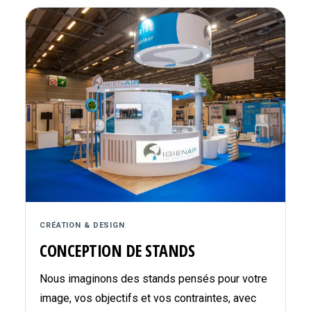
CRÉATION & DESIGN
CONCEPTION DE STANDS
Nous imaginons des stands pensés pour votre
image, vos objectifs et vos contraintes, avec