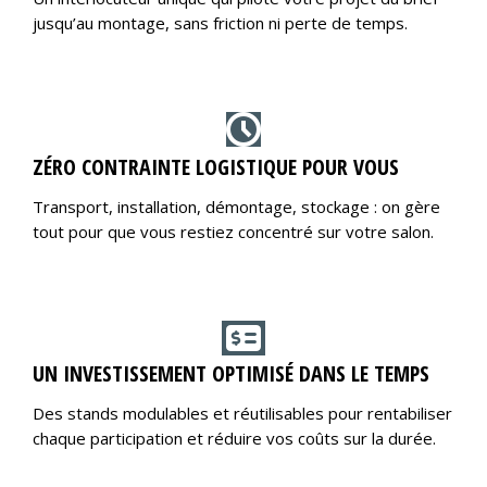
jusqu’au montage, sans friction ni perte de temps.
ZÉRO CONTRAINTE LOGISTIQUE POUR VOUS
Transport, installation, démontage, stockage : on gère
tout pour que vous restiez concentré sur votre salon.
UN INVESTISSEMENT OPTIMISÉ DANS LE TEMPS
Des stands modulables et réutilisables pour rentabiliser
chaque participation et réduire vos coûts sur la durée.