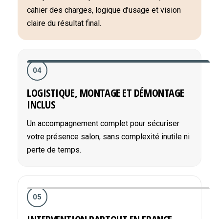
cahier des charges, logique d’usage et vision
claire du résultat final.
04
LOGISTIQUE, MONTAGE ET DÉMONTAGE
INCLUS
Un accompagnement complet pour sécuriser
votre présence salon, sans complexité inutile ni
perte de temps.
05