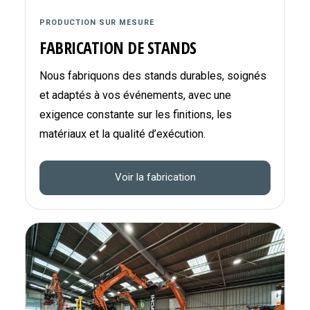
PRODUCTION SUR MESURE
FABRICATION DE STANDS
Nous fabriquons des stands durables, soignés
et adaptés à vos événements, avec une
exigence constante sur les finitions, les
matériaux et la qualité d’exécution.
Voir la fabrication