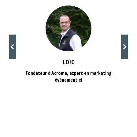
LOÏC
Fondateur d’Acroma, expert en marketing
événementiel