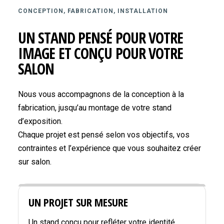
CONCEPTION, FABRICATION, INSTALLATION
UN STAND PENSÉ POUR VOTRE
IMAGE ET CONÇU POUR VOTRE
SALON
Nous vous accompagnons de la conception à la
fabrication, jusqu’au montage de votre stand
d’exposition.
Chaque projet est pensé selon vos objectifs, vos
contraintes et l’expérience que vous souhaitez créer
sur salon.
UN PROJET SUR MESURE
Un stand conçu pour refléter votre identité,