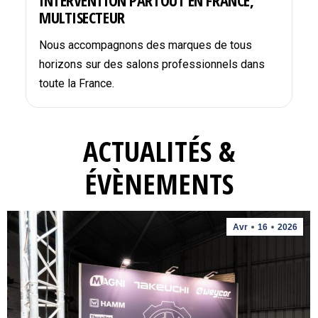
INTERVENTION PARTOUT EN FRANCE,
MULTISECTEUR
Nous accompagnons des marques de tous
horizons sur des salons professionnels dans
toute la France.
ACTUALITÉS &
ÉVÈNEMENTS
Avr
16
2026