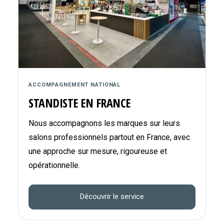
ACCOMPAGNEMENT NATIONAL
STANDISTE EN FRANCE
Nous accompagnons les marques sur leurs
salons professionnels partout en France, avec
une approche sur mesure, rigoureuse et
opérationnelle.
Découvrir le service