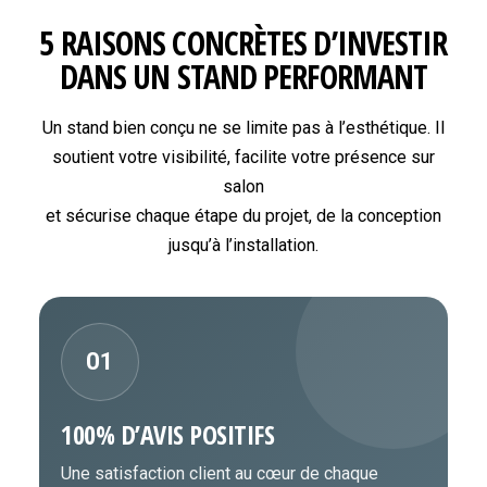
5 RAISONS CONCRÈTES D’INVESTIR
DANS UN STAND PERFORMANT
Un stand bien conçu ne se limite pas à l’esthétique. Il
soutient votre visibilité, facilite votre présence sur
salon
et sécurise chaque étape du projet, de la conception
jusqu’à l’installation.
01
100% D’AVIS POSITIFS
Une satisfaction client au cœur de chaque