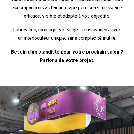
accompagnons à chaque étape pour créer un espace
efficace, visible et adapté à vos objectifs.
Fabrication, montage, stockage : vous avancez avec
un interlocuteur unique, sans complexité inutile.
Besoin d’un standiste pour votre prochain salon ?
Parlons de votre projet.