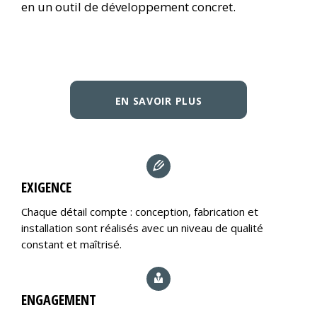
en un outil de développement concret.
EN SAVOIR PLUS
EXIGENCE
Chaque détail compte : conception, fabrication et
installation sont réalisés avec un niveau de qualité
constant et maîtrisé.
ENGAGEMENT