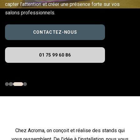
capter l’attention et créer une présence forte sur vos
salons professionnels.
CONTACTEZ-NOUS
01 75 99 60 86
Chez Acroma, on conçoit et réalise des stands qui
vous ressemblent. De l’idée à l’installation, nous vous