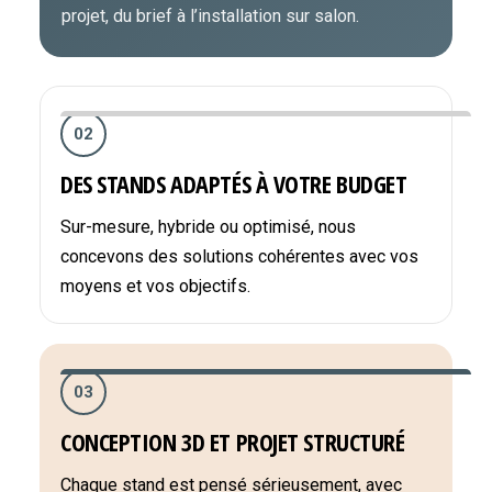
projet, du brief à l’installation sur salon.
02
DES STANDS ADAPTÉS À VOTRE BUDGET
Sur-mesure, hybride ou optimisé, nous
concevons des solutions cohérentes avec vos
moyens et vos objectifs.
03
CONCEPTION 3D ET PROJET STRUCTURÉ
Chaque stand est pensé sérieusement, avec