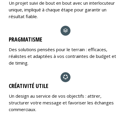
Un projet suivi de bout en bout avec un interlocuteur
unique, impliqué à chaque étape pour garantir un
résultat fiable.
PRAGMATISME
Des solutions pensées pour le terrain : efficaces,
réalistes et adaptées à vos contraintes de budget et
de timing.
CRÉATIVITÉ UTILE
Un design au service de vos objectifs : attirer,
structurer votre message et favoriser les échanges
commerciaux.