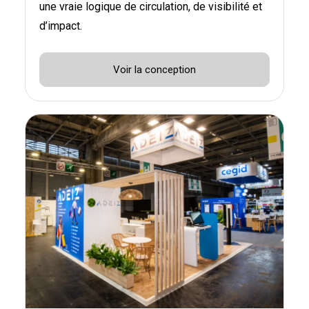
une vraie logique de circulation, de visibilité et
d’impact.
Voir la conception