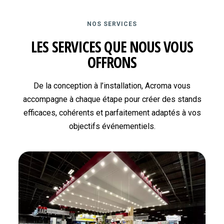
NOS SERVICES
LES SERVICES QUE NOUS VOUS
OFFRONS
De la conception à l’installation, Acroma vous
accompagne à chaque étape pour créer des stands
efficaces, cohérents et parfaitement adaptés à vos
objectifs événementiels.