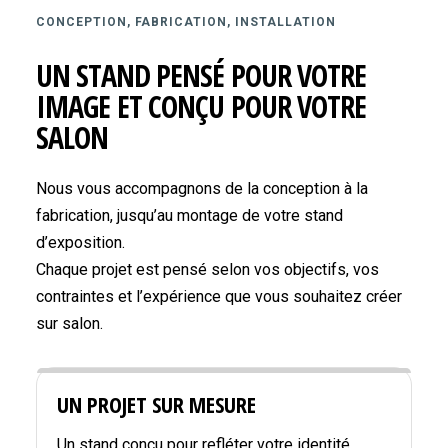
CONCEPTION, FABRICATION, INSTALLATION
UN STAND PENSÉ POUR VOTRE
IMAGE ET CONÇU POUR VOTRE
SALON
Nous vous accompagnons de la conception à la
fabrication, jusqu’au montage de votre stand
d’exposition.
Chaque projet est pensé selon vos objectifs, vos
contraintes et l’expérience que vous souhaitez créer
sur salon.
UN PROJET SUR MESURE
Un stand conçu pour refléter votre identité,