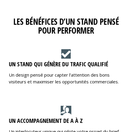
LES BÉNÉFICES D’UN STAND PENSÉ
POUR PERFORMER
UN STAND QUI GÉNÈRE DU TRAFIC QUALIFIÉ
Un design pensé pour capter l’attention des bons
visiteurs et maximiser les opportunités commerciales.
UN ACCOMPAGNEMENT DE A À Z
Un interlocuteur unique qui pilote votre projet du brief