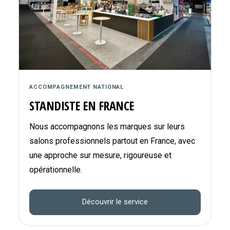
ACCOMPAGNEMENT NATIONAL
STANDISTE EN FRANCE
Nous accompagnons les marques sur leurs
salons professionnels partout en France, avec
une approche sur mesure, rigoureuse et
opérationnelle.
Découvrir le service