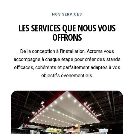
NOS SERVICES
LES SERVICES QUE NOUS VOUS
OFFRONS
De la conception à l’installation, Acroma vous
accompagne à chaque étape pour créer des stands
efficaces, cohérents et parfaitement adaptés à vos
objectifs événementiels.