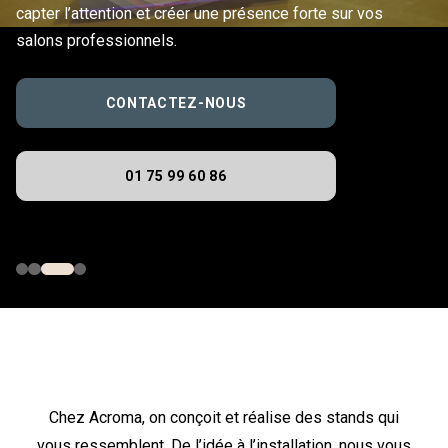
capter l’attention et créer une présence forte sur vos
salons professionnels.
CONTACTEZ-NOUS
01 75 99 60 86
Chez Acroma, on conçoit et réalise des stands qui
vous ressemblent. De l’idée à l’installation, nous vous