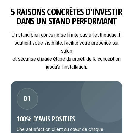
5 RAISONS CONCRÈTES D’INVESTIR
DANS UN STAND PERFORMANT
Un stand bien conçu ne se limite pas à l’esthétique. Il
soutient votre visibilité, facilite votre présence sur
salon
et sécurise chaque étape du projet, de la conception
jusqu’à l’installation.
01
100% D’AVIS POSITIFS
Une satisfaction client au cœur de chaque