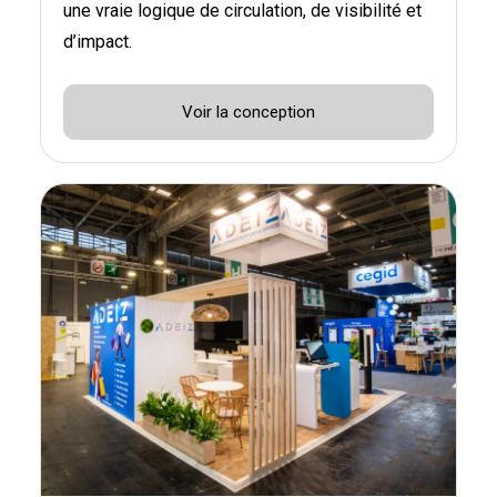
une vraie logique de circulation, de visibilité et
d’impact.
Voir la conception