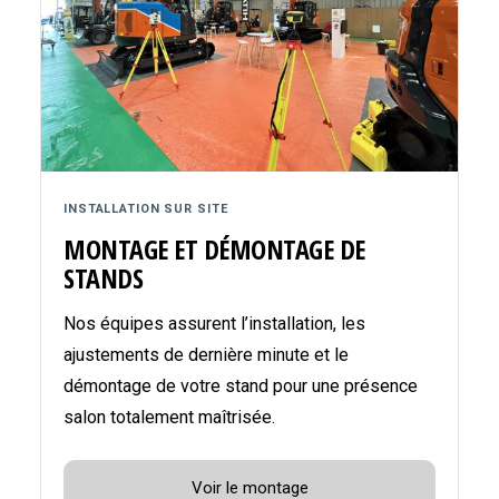
INSTALLATION SUR SITE
MONTAGE ET DÉMONTAGE DE
STANDS
Nos équipes assurent l’installation, les
ajustements de dernière minute et le
démontage de votre stand pour une présence
salon totalement maîtrisée.
Voir le montage