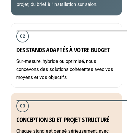
projet, du brief à l’installation sur salon.
02
DES STANDS ADAPTÉS À VOTRE BUDGET
Sur-mesure, hybride ou optimisé, nous
concevons des solutions cohérentes avec vos
moyens et vos objectifs.
03
CONCEPTION 3D ET PROJET STRUCTURÉ
Chaque stand est pensé sérieusement, avec