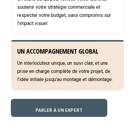
soutenir votre stratégie commerciale et
respecter votre budget, sans compromis sur
l’impact visuel.
UN ACCOMPAGNEMENT GLOBAL
Un interlocuteur unique, un suivi clair, et une
prise en charge complète de votre projet, de
l’idée initiale jusqu’au montage et démontage.
PARLER À UN EXPERT