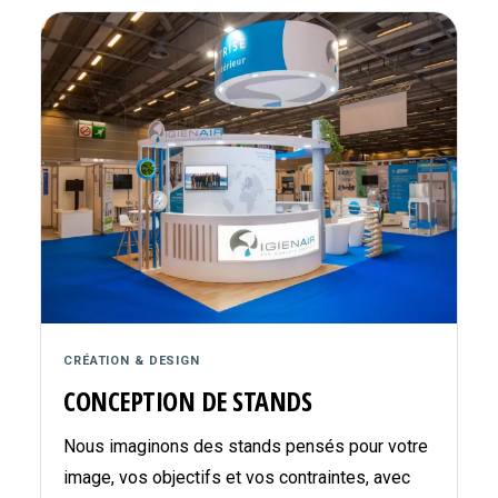
CRÉATION & DESIGN
CONCEPTION DE STANDS
Nous imaginons des stands pensés pour votre
image, vos objectifs et vos contraintes, avec