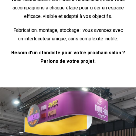
accompagnons à chaque étape pour créer un espace
efficace, visible et adapté à vos objectifs.
Fabrication, montage, stockage : vous avancez avec
un interlocuteur unique, sans complexité inutile.
Besoin d’un standiste pour votre prochain salon ?
Parlons de votre projet.