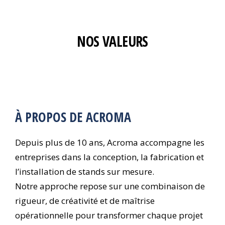
NOS VALEURS
À PROPOS DE ACROMA
Depuis plus de 10 ans, Acroma accompagne les
entreprises dans la conception, la fabrication et
l’installation de stands sur mesure.
Notre approche repose sur une combinaison de
rigueur, de créativité et de maîtrise
opérationnelle pour transformer chaque projet