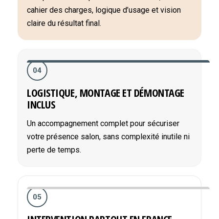
cahier des charges, logique d’usage et vision
claire du résultat final.
04
LOGISTIQUE, MONTAGE ET DÉMONTAGE
INCLUS
Un accompagnement complet pour sécuriser
votre présence salon, sans complexité inutile ni
perte de temps.
05