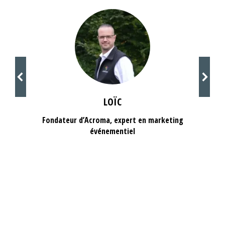
LOÏC
Fondateur d’Acroma, expert en marketing
événementiel