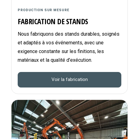
PRODUCTION SUR MESURE
FABRICATION DE STANDS
Nous fabriquons des stands durables, soignés
et adaptés à vos événements, avec une
exigence constante sur les finitions, les
matériaux et la qualité d’exécution.
Voir la fabrication