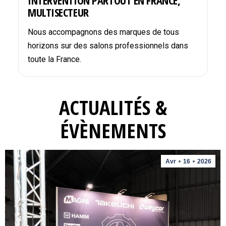
INTERVENTION PARTOUT EN FRANCE,
MULTISECTEUR
Nous accompagnons des marques de tous
horizons sur des salons professionnels dans
toute la France.
ACTUALITÉS &
ÉVÈNEMENTS
Avr
16
2026