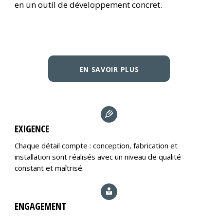
en un outil de développement concret.
EN SAVOIR PLUS
EXIGENCE
Chaque détail compte : conception, fabrication et
installation sont réalisés avec un niveau de qualité
constant et maîtrisé.
ENGAGEMENT