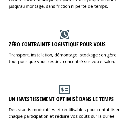
jusqu’au montage, sans friction ni perte de temps.
ZÉRO CONTRAINTE LOGISTIQUE POUR VOUS
Transport, installation, démontage, stockage : on gère
tout pour que vous restiez concentré sur votre salon.
UN INVESTISSEMENT OPTIMISÉ DANS LE TEMPS
Des stands modulables et réutilisables pour rentabiliser
chaque participation et réduire vos coûts sur la durée.