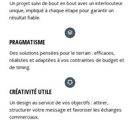
Un projet suivi de bout en bout avec un interlocuteur
unique, impliqué à chaque étape pour garantir un
résultat fiable.
PRAGMATISME
Des solutions pensées pour le terrain : efficaces,
réalistes et adaptées à vos contraintes de budget et
de timing.
CRÉATIVITÉ UTILE
Un design au service de vos objectifs : attirer,
structurer votre message et favoriser les échanges
commerciaux.