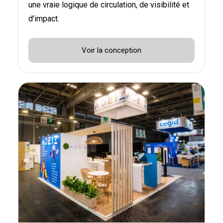
une vraie logique de circulation, de visibilité et
d’impact.
Voir la conception