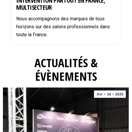
INTERVENTION PARTOUT EN FRANCE,
MULTISECTEUR
Nous accompagnons des marques de tous
horizons sur des salons professionnels dans
toute la France.
ACTUALITÉS &
ÉVÈNEMENTS
Avr
16
2026