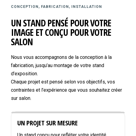
CONCEPTION, FABRICATION, INSTALLATION
UN STAND PENSÉ POUR VOTRE
IMAGE ET CONÇU POUR VOTRE
SALON
Nous vous accompagnons de la conception à la
fabrication, jusqu’au montage de votre stand
d’exposition.
Chaque projet est pensé selon vos objectifs, vos
contraintes et l’expérience que vous souhaitez créer
sur salon.
UN PROJET SUR MESURE
Un stand conçu pour refléter votre identité,