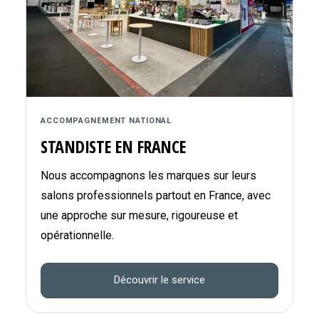
ACCOMPAGNEMENT NATIONAL
STANDISTE EN FRANCE
Nous accompagnons les marques sur leurs
salons professionnels partout en France, avec
une approche sur mesure, rigoureuse et
opérationnelle.
Découvrir le service