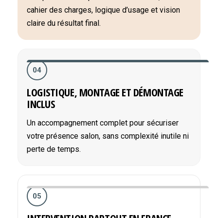
cahier des charges, logique d’usage et vision
claire du résultat final.
04
LOGISTIQUE, MONTAGE ET DÉMONTAGE
INCLUS
Un accompagnement complet pour sécuriser
votre présence salon, sans complexité inutile ni
perte de temps.
05