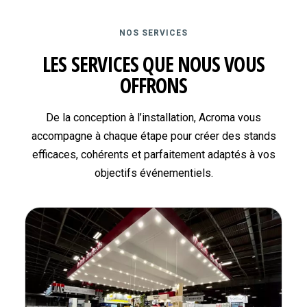
NOS SERVICES
LES SERVICES QUE NOUS VOUS
OFFRONS
De la conception à l’installation, Acroma vous
accompagne à chaque étape pour créer des stands
efficaces, cohérents et parfaitement adaptés à vos
objectifs événementiels.