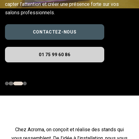
capter l’attention et créer une présence forte sur vos
salons professionnels.
CONTACTEZ-NOUS
01 75 99 60 86
Chez Acroma, on conçoit et réalise des stands qui
vous ressemblent. De l’idée à l’installation, nous vous