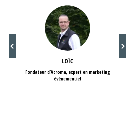
LOÏC
Fondateur d’Acroma, expert en marketing
événementiel