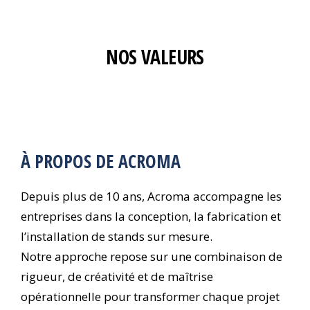
NOS VALEURS
À PROPOS DE ACROMA
Depuis plus de 10 ans, Acroma accompagne les
entreprises dans la conception, la fabrication et
l’installation de stands sur mesure.
Notre approche repose sur une combinaison de
rigueur, de créativité et de maîtrise
opérationnelle pour transformer chaque projet