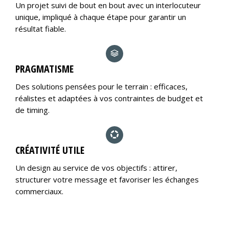
Un projet suivi de bout en bout avec un interlocuteur
unique, impliqué à chaque étape pour garantir un
résultat fiable.
PRAGMATISME
Des solutions pensées pour le terrain : efficaces,
réalistes et adaptées à vos contraintes de budget et
de timing.
CRÉATIVITÉ UTILE
Un design au service de vos objectifs : attirer,
structurer votre message et favoriser les échanges
commerciaux.