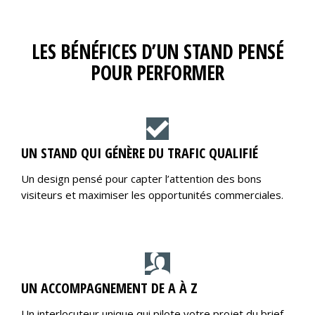
LES BÉNÉFICES D’UN STAND PENSÉ
POUR PERFORMER
UN STAND QUI GÉNÈRE DU TRAFIC QUALIFIÉ
Un design pensé pour capter l’attention des bons
visiteurs et maximiser les opportunités commerciales.
UN ACCOMPAGNEMENT DE A À Z
Un interlocuteur unique qui pilote votre projet du brief