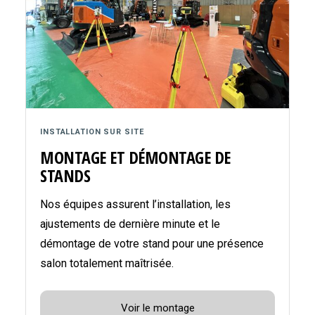
INSTALLATION SUR SITE
MONTAGE ET DÉMONTAGE DE
STANDS
Nos équipes assurent l’installation, les
ajustements de dernière minute et le
démontage de votre stand pour une présence
salon totalement maîtrisée.
Voir le montage