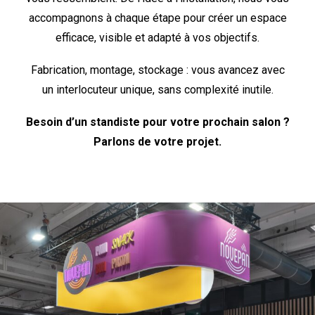
accompagnons à chaque étape pour créer un espace
efficace, visible et adapté à vos objectifs.
Fabrication, montage, stockage : vous avancez avec
un interlocuteur unique, sans complexité inutile.
Besoin d’un standiste pour votre prochain salon ?
Parlons de votre projet.