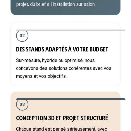
projet, du brief à l’installation sur salon.
02
DES STANDS ADAPTÉS À VOTRE BUDGET
Sur-mesure, hybride ou optimisé, nous
concevons des solutions cohérentes avec vos
moyens et vos objectifs.
03
CONCEPTION 3D ET PROJET STRUCTURÉ
Chaque stand est pensé sérieusement, avec