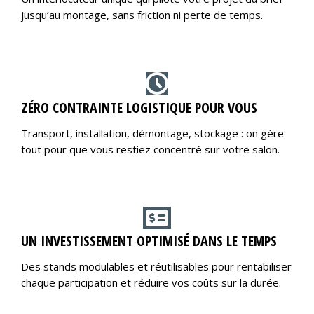
jusqu’au montage, sans friction ni perte de temps.
ZÉRO CONTRAINTE LOGISTIQUE POUR VOUS
Transport, installation, démontage, stockage : on gère
tout pour que vous restiez concentré sur votre salon.
UN INVESTISSEMENT OPTIMISÉ DANS LE TEMPS
Des stands modulables et réutilisables pour rentabiliser
chaque participation et réduire vos coûts sur la durée.