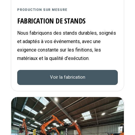
PRODUCTION SUR MESURE
FABRICATION DE STANDS
Nous fabriquons des stands durables, soignés
et adaptés à vos événements, avec une
exigence constante sur les finitions, les
matériaux et la qualité d’exécution.
Voir la fabrication