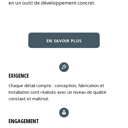
en un outil de développement concret.
EN SAVOIR PLUS
EXIGENCE
Chaque détail compte : conception, fabrication et
installation sont réalisés avec un niveau de qualité
constant et maîtrisé.
ENGAGEMENT