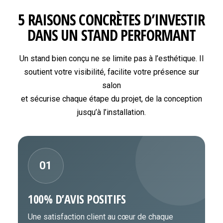
5 RAISONS CONCRÈTES D’INVESTIR
DANS UN STAND PERFORMANT
Un stand bien conçu ne se limite pas à l’esthétique. Il
soutient votre visibilité, facilite votre présence sur
salon
et sécurise chaque étape du projet, de la conception
jusqu’à l’installation.
01
100% D’AVIS POSITIFS
Une satisfaction client au cœur de chaque