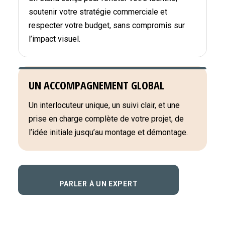
soutenir votre stratégie commerciale et
respecter votre budget, sans compromis sur
l’impact visuel.
UN ACCOMPAGNEMENT GLOBAL
Un interlocuteur unique, un suivi clair, et une
prise en charge complète de votre projet, de
l’idée initiale jusqu’au montage et démontage.
PARLER À UN EXPERT