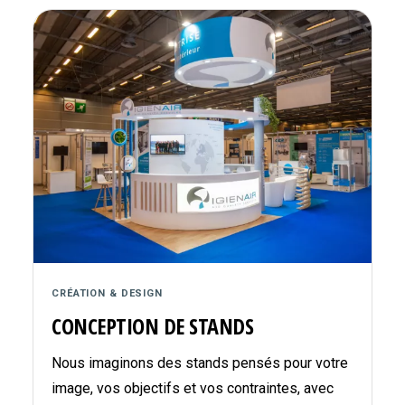
CRÉATION & DESIGN
CONCEPTION DE STANDS
Nous imaginons des stands pensés pour votre
image, vos objectifs et vos contraintes, avec