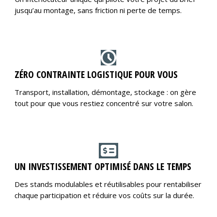
jusqu’au montage, sans friction ni perte de temps.
ZÉRO CONTRAINTE LOGISTIQUE POUR VOUS
Transport, installation, démontage, stockage : on gère
tout pour que vous restiez concentré sur votre salon.
UN INVESTISSEMENT OPTIMISÉ DANS LE TEMPS
Des stands modulables et réutilisables pour rentabiliser
chaque participation et réduire vos coûts sur la durée.