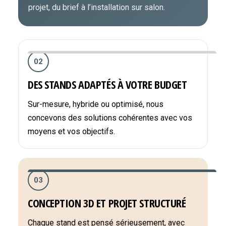
projet, du brief à l’installation sur salon.
02
DES STANDS ADAPTÉS À VOTRE BUDGET
Sur-mesure, hybride ou optimisé, nous
concevons des solutions cohérentes avec vos
moyens et vos objectifs.
03
CONCEPTION 3D ET PROJET STRUCTURÉ
Chaque stand est pensé sérieusement, avec