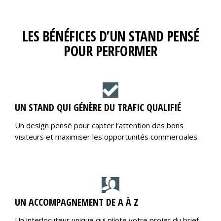
LES BÉNÉFICES D’UN STAND PENSÉ
POUR PERFORMER
UN STAND QUI GÉNÈRE DU TRAFIC QUALIFIÉ
Un design pensé pour capter l’attention des bons
visiteurs et maximiser les opportunités commerciales.
UN ACCOMPAGNEMENT DE A À Z
Un interlocuteur unique qui pilote votre projet du brief