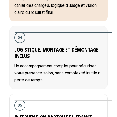
cahier des charges, logique d’usage et vision
claire du résultat final.
04
LOGISTIQUE, MONTAGE ET DÉMONTAGE
INCLUS
Un accompagnement complet pour sécuriser
votre présence salon, sans complexité inutile ni
perte de temps.
05