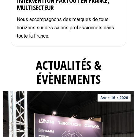
INTERVENTION PARTOUT EN FRANCE,
MULTISECTEUR
Nous accompagnons des marques de tous
horizons sur des salons professionnels dans
toute la France.
ACTUALITÉS &
ÉVÈNEMENTS
Avr
16
2026