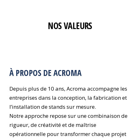
NOS VALEURS
À PROPOS DE ACROMA
Depuis plus de 10 ans, Acroma accompagne les
entreprises dans la conception, la fabrication et
l’installation de stands sur mesure.
Notre approche repose sur une combinaison de
rigueur, de créativité et de maîtrise
opérationnelle pour transformer chaque projet