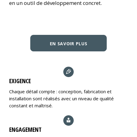
en un outil de développement concret.
EN SAVOIR PLUS
EXIGENCE
Chaque détail compte : conception, fabrication et
installation sont réalisés avec un niveau de qualité
constant et maîtrisé.
ENGAGEMENT