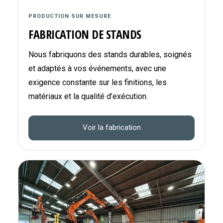
PRODUCTION SUR MESURE
FABRICATION DE STANDS
Nous fabriquons des stands durables, soignés
et adaptés à vos événements, avec une
exigence constante sur les finitions, les
matériaux et la qualité d’exécution.
Voir la fabrication