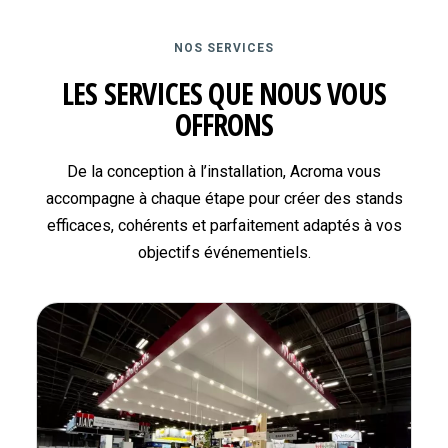
NOS SERVICES
LES SERVICES QUE NOUS VOUS
OFFRONS
De la conception à l’installation, Acroma vous
accompagne à chaque étape pour créer des stands
efficaces, cohérents et parfaitement adaptés à vos
objectifs événementiels.