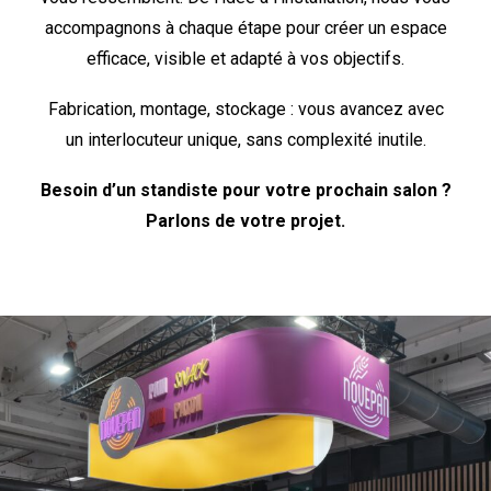
accompagnons à chaque étape pour créer un espace
efficace, visible et adapté à vos objectifs.
Fabrication, montage, stockage : vous avancez avec
un interlocuteur unique, sans complexité inutile.
Besoin d’un standiste pour votre prochain salon ?
Parlons de votre projet.