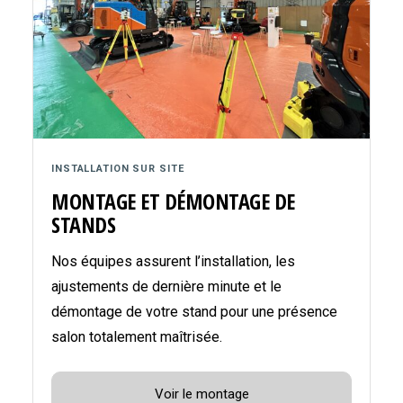
INSTALLATION SUR SITE
MONTAGE ET DÉMONTAGE DE
STANDS
Nos équipes assurent l’installation, les
ajustements de dernière minute et le
démontage de votre stand pour une présence
salon totalement maîtrisée.
Voir le montage