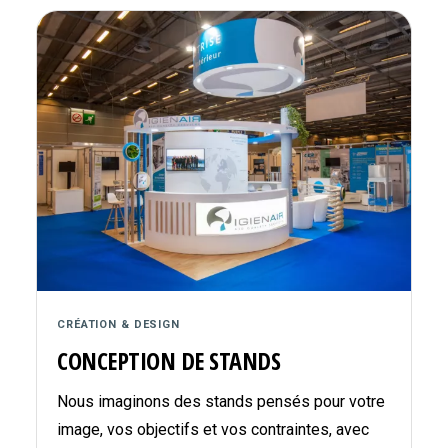
CRÉATION & DESIGN
CONCEPTION DE STANDS
Nous imaginons des stands pensés pour votre
image, vos objectifs et vos contraintes, avec