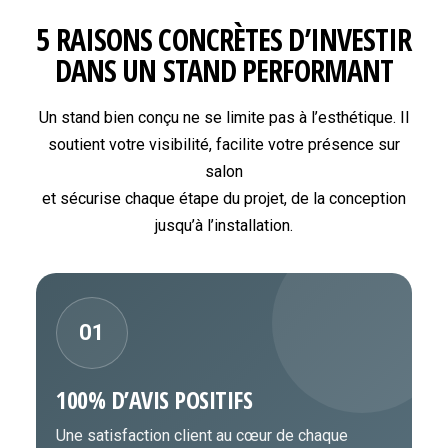
5 RAISONS CONCRÈTES D’INVESTIR
DANS UN STAND PERFORMANT
Un stand bien conçu ne se limite pas à l’esthétique. Il
soutient votre visibilité, facilite votre présence sur
salon
et sécurise chaque étape du projet, de la conception
jusqu’à l’installation.
01
100% D’AVIS POSITIFS
Une satisfaction client au cœur de chaque