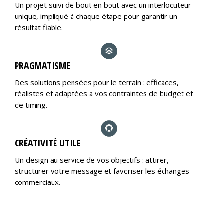
Un projet suivi de bout en bout avec un interlocuteur
unique, impliqué à chaque étape pour garantir un
résultat fiable.
PRAGMATISME
Des solutions pensées pour le terrain : efficaces,
réalistes et adaptées à vos contraintes de budget et
de timing.
CRÉATIVITÉ UTILE
Un design au service de vos objectifs : attirer,
structurer votre message et favoriser les échanges
commerciaux.