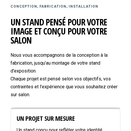
CONCEPTION, FABRICATION, INSTALLATION
UN STAND PENSÉ POUR VOTRE
IMAGE ET CONÇU POUR VOTRE
SALON
Nous vous accompagnons de la conception à la
fabrication, jusqu’au montage de votre stand
d’exposition.
Chaque projet est pensé selon vos objectifs, vos
contraintes et l’expérience que vous souhaitez créer
sur salon.
UN PROJET SUR MESURE
Un stand conçu pour refléter votre identité,