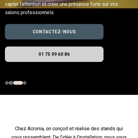
capter l’attention et créer une présence forte sur vos
salons professionnels.
CONTACTEZ-NOUS
01 75 99 60 86
Chez Acroma, on conçoit et réalise des stands qui
vous ressemblent. De l’idée à l’installation, nous vous