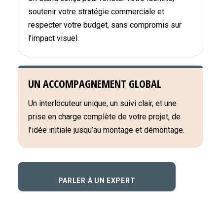
soutenir votre stratégie commerciale et
respecter votre budget, sans compromis sur
l’impact visuel.
UN ACCOMPAGNEMENT GLOBAL
Un interlocuteur unique, un suivi clair, et une
prise en charge complète de votre projet, de
l’idée initiale jusqu’au montage et démontage.
PARLER À UN EXPERT