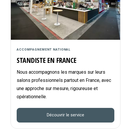
ACCOMPAGNEMENT NATIONAL
STANDISTE EN FRANCE
Nous accompagnons les marques sur leurs
salons professionnels partout en France, avec
une approche sur mesure, rigoureuse et
opérationnelle.
Découvrir le service