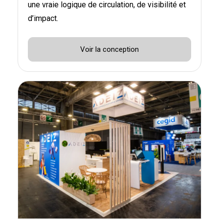
une vraie logique de circulation, de visibilité et
d’impact.
Voir la conception