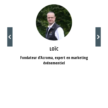
LOÏC
Fondateur d’Acroma, expert en marketing
événementiel