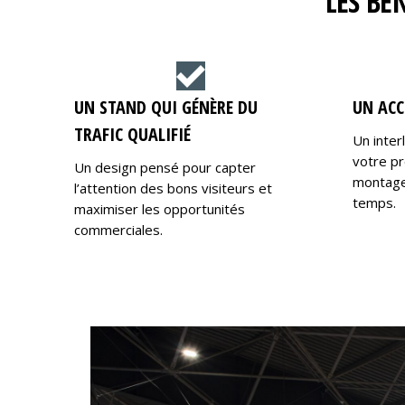
LES BÉ
UN STAND QUI GÉNÈRE DU
UN ACC
TRAFIC QUALIFIÉ
Un inter
votre pr
Un design pensé pour capter
montage,
l’attention des bons visiteurs et
temps.
maximiser les opportunités
commerciales.