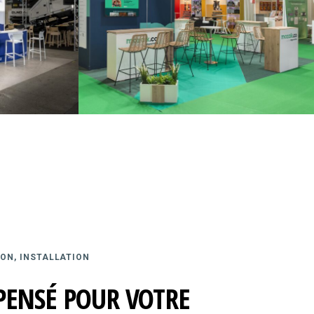
ON, INSTALLATION
PENSÉ POUR VOTRE