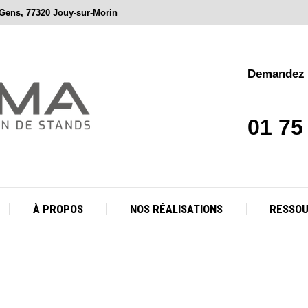
 Gens, 77320 Jouy-sur-Morin
À PROPOS
NOS RÉALISATIONS
RESSO
Demandez v
01 75
À PROPOS
NOS RÉALISATIONS
RESSO