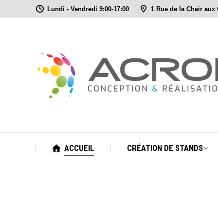
Lundi - Vendredi 9:00-17:00
1 Rue de la Chair aux
ACCUEIL
CRÉATION DE STANDS
ACCUEIL
CRÉATION DE STANDS