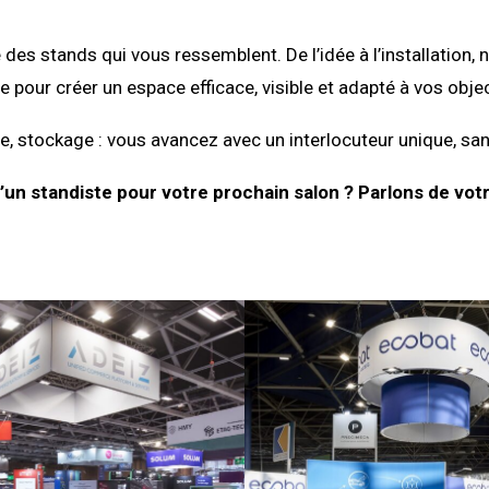
 des stands qui vous ressemblent. De l’idée à l’installati
e pour créer un espace efficace, visible et adapté à vos objec
, stockage : vous avancez avec un interlocuteur unique, san
’un standiste pour votre prochain salon ? Parlons de votr