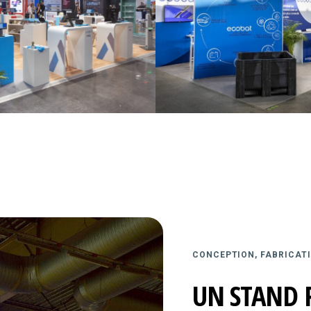
CONCEPTION, FABRICATI
UN STAND 