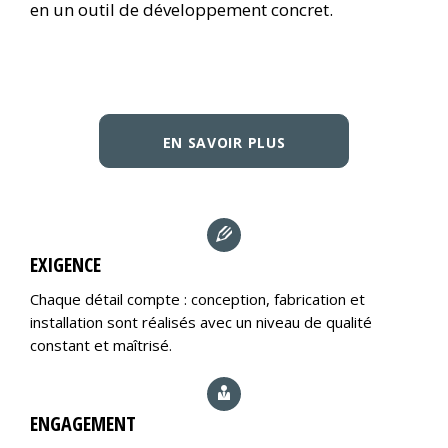
en un outil de développement concret.
EN SAVOIR PLUS
EXIGENCE
Chaque détail compte : conception, fabrication et
installation sont réalisés avec un niveau de qualité
constant et maîtrisé.
ENGAGEMENT