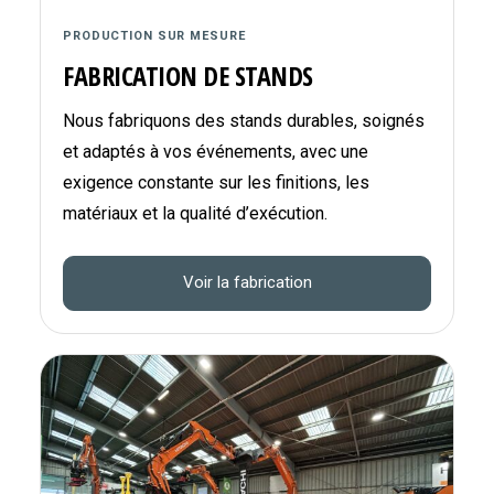
PRODUCTION SUR MESURE
FABRICATION DE STANDS
Nous fabriquons des stands durables, soignés
et adaptés à vos événements, avec une
exigence constante sur les finitions, les
matériaux et la qualité d’exécution.
Voir la fabrication