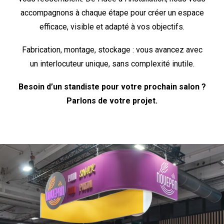
accompagnons à chaque étape pour créer un espace
efficace, visible et adapté à vos objectifs.
Fabrication, montage, stockage : vous avancez avec
un interlocuteur unique, sans complexité inutile.
Besoin d’un standiste pour votre prochain salon ?
Parlons de votre projet.