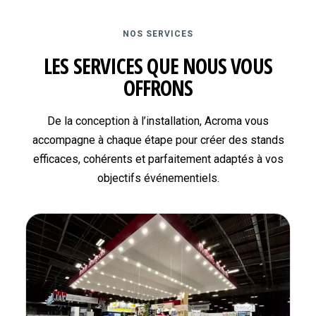
NOS SERVICES
LES SERVICES QUE NOUS VOUS
OFFRONS
De la conception à l’installation, Acroma vous
accompagne à chaque étape pour créer des stands
efficaces, cohérents et parfaitement adaptés à vos
objectifs événementiels.