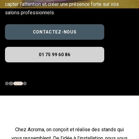
capter l’attention et créer une présence forte sur vos
salons professionnels.
CONTACTEZ-NOUS
01 75 99 60 86
Chez Acroma, on conçoit et réalise des stands qui
vous ressemblent. De l’idée à l’installation, nous vous