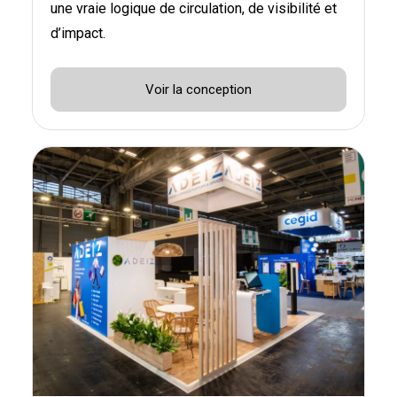
une vraie logique de circulation, de visibilité et
d’impact.
Voir la conception