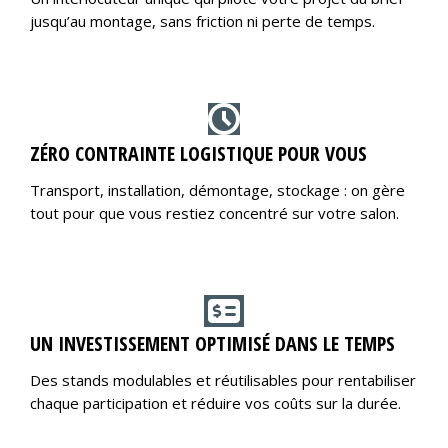
jusqu’au montage, sans friction ni perte de temps.
ZÉRO CONTRAINTE LOGISTIQUE POUR VOUS
Transport, installation, démontage, stockage : on gère
tout pour que vous restiez concentré sur votre salon.
UN INVESTISSEMENT OPTIMISÉ DANS LE TEMPS
Des stands modulables et réutilisables pour rentabiliser
chaque participation et réduire vos coûts sur la durée.