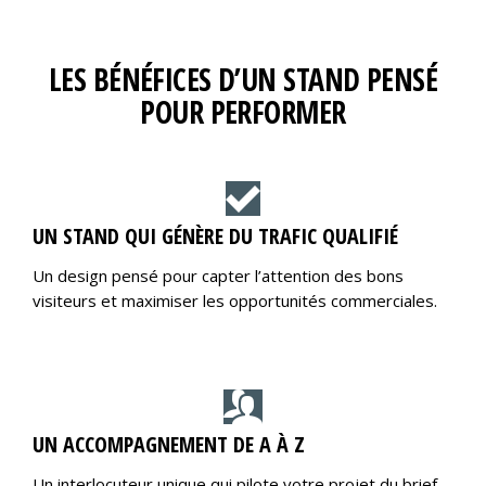
LES BÉNÉFICES D’UN STAND PENSÉ
POUR PERFORMER
UN STAND QUI GÉNÈRE DU TRAFIC QUALIFIÉ
Un design pensé pour capter l’attention des bons
visiteurs et maximiser les opportunités commerciales.
UN ACCOMPAGNEMENT DE A À Z
Un interlocuteur unique qui pilote votre projet du brief