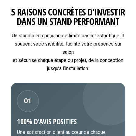
5 RAISONS CONCRÈTES D’INVESTIR
DANS UN STAND PERFORMANT
Un stand bien conçu ne se limite pas à l’esthétique. Il
soutient votre visibilité, facilite votre présence sur
salon
et sécurise chaque étape du projet, de la conception
jusqu’à l’installation.
01
100% D’AVIS POSITIFS
Une satisfaction client au cœur de chaque