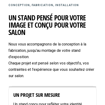
CONCEPTION, FABRICATION, INSTALLATION
UN STAND PENSÉ POUR VOTRE
IMAGE ET CONÇU POUR VOTRE
SALON
Nous vous accompagnons de la conception à la
fabrication, jusqu’au montage de votre stand
d’exposition.
Chaque projet est pensé selon vos objectifs, vos
contraintes et l’expérience que vous souhaitez créer
sur salon.
UN PROJET SUR MESURE
Un stand conçu pour refléter votre identité,