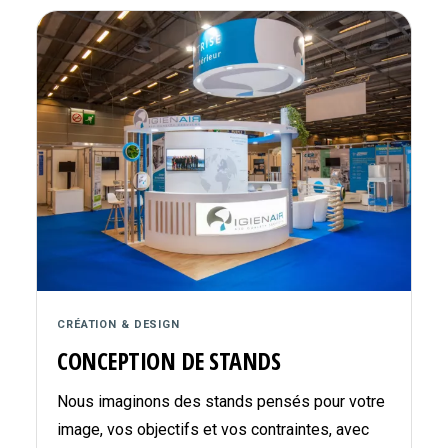
CRÉATION & DESIGN
CONCEPTION DE STANDS
Nous imaginons des stands pensés pour votre
image, vos objectifs et vos contraintes, avec