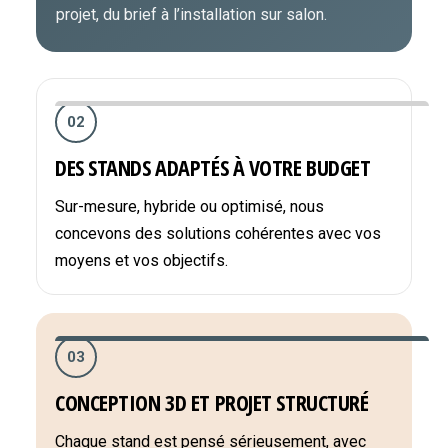
projet, du brief à l’installation sur salon.
02
DES STANDS ADAPTÉS À VOTRE BUDGET
Sur-mesure, hybride ou optimisé, nous
concevons des solutions cohérentes avec vos
moyens et vos objectifs.
03
CONCEPTION 3D ET PROJET STRUCTURÉ
Chaque stand est pensé sérieusement, avec