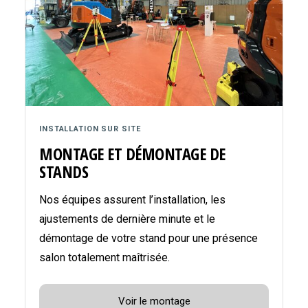
INSTALLATION SUR SITE
MONTAGE ET DÉMONTAGE DE
STANDS
Nos équipes assurent l’installation, les
ajustements de dernière minute et le
démontage de votre stand pour une présence
salon totalement maîtrisée.
Voir le montage