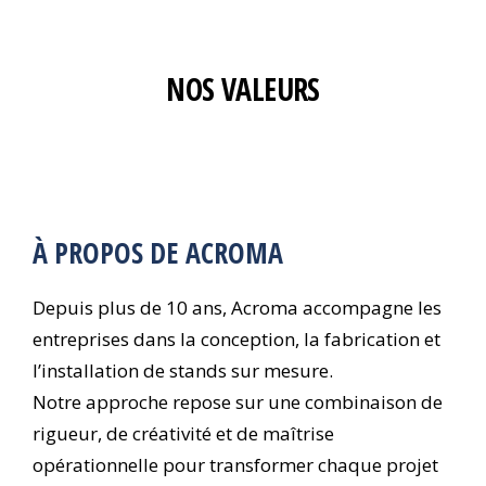
NOS VALEURS
À PROPOS DE ACROMA
Depuis plus de 10 ans, Acroma accompagne les
entreprises dans la conception, la fabrication et
l’installation de stands sur mesure.
Notre approche repose sur une combinaison de
rigueur, de créativité et de maîtrise
opérationnelle pour transformer chaque projet