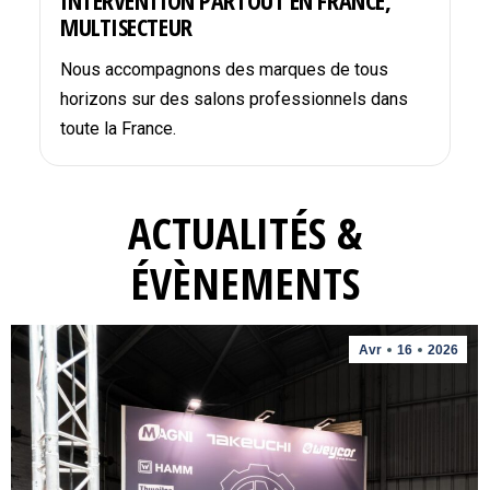
INTERVENTION PARTOUT EN FRANCE,
MULTISECTEUR
Nous accompagnons des marques de tous
horizons sur des salons professionnels dans
toute la France.
ACTUALITÉS &
ÉVÈNEMENTS
Avr
16
2026