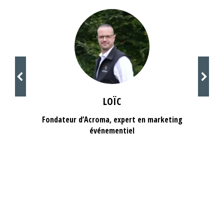
LOÏC
Fondateur d’Acroma, expert en marketing
événementiel