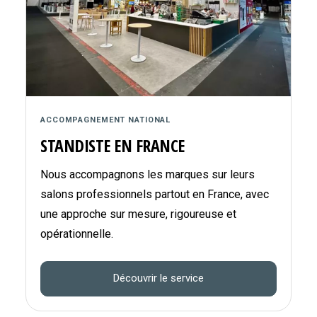
ACCOMPAGNEMENT NATIONAL
STANDISTE EN FRANCE
Nous accompagnons les marques sur leurs
salons professionnels partout en France, avec
une approche sur mesure, rigoureuse et
opérationnelle.
Découvrir le service