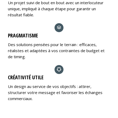
Un projet suivi de bout en bout avec un interlocuteur
unique, impliqué à chaque étape pour garantir un
résultat fiable.
PRAGMATISME
Des solutions pensées pour le terrain : efficaces,
réalistes et adaptées à vos contraintes de budget et
de timing.
CRÉATIVITÉ UTILE
Un design au service de vos objectifs : attirer,
structurer votre message et favoriser les échanges
commerciaux.