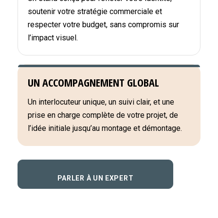
soutenir votre stratégie commerciale et
respecter votre budget, sans compromis sur
l’impact visuel.
UN ACCOMPAGNEMENT GLOBAL
Un interlocuteur unique, un suivi clair, et une
prise en charge complète de votre projet, de
l’idée initiale jusqu’au montage et démontage.
PARLER À UN EXPERT