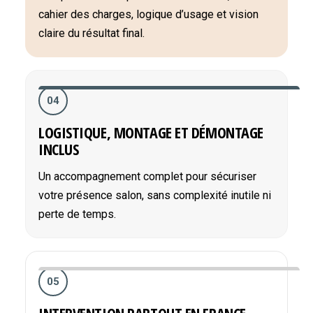
cahier des charges, logique d’usage et vision
claire du résultat final.
04
LOGISTIQUE, MONTAGE ET DÉMONTAGE
INCLUS
Un accompagnement complet pour sécuriser
votre présence salon, sans complexité inutile ni
perte de temps.
05