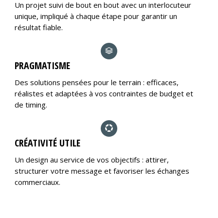
Un projet suivi de bout en bout avec un interlocuteur
unique, impliqué à chaque étape pour garantir un
résultat fiable.
PRAGMATISME
Des solutions pensées pour le terrain : efficaces,
réalistes et adaptées à vos contraintes de budget et
de timing.
CRÉATIVITÉ UTILE
Un design au service de vos objectifs : attirer,
structurer votre message et favoriser les échanges
commerciaux.