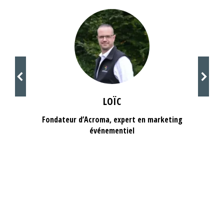
LOÏC
Fondateur d’Acroma, expert en marketing
événementiel