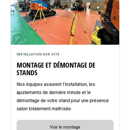
INSTALLATION SUR SITE
MONTAGE ET DÉMONTAGE DE
STANDS
Nos équipes assurent l’installation, les
ajustements de dernière minute et le
démontage de votre stand pour une présence
salon totalement maîtrisée.
Voir le montage