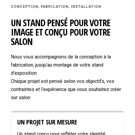
CONCEPTION, FABRICATION, INSTALLATION
UN STAND PENSÉ POUR VOTRE
IMAGE ET CONÇU POUR VOTRE
SALON
Nous vous accompagnons de la conception à la
fabrication, jusqu’au montage de votre stand
d’exposition.
Chaque projet est pensé selon vos objectifs, vos
contraintes et l’expérience que vous souhaitez créer
sur salon.
UN PROJET SUR MESURE
Un stand conçu pour refléter votre identité,