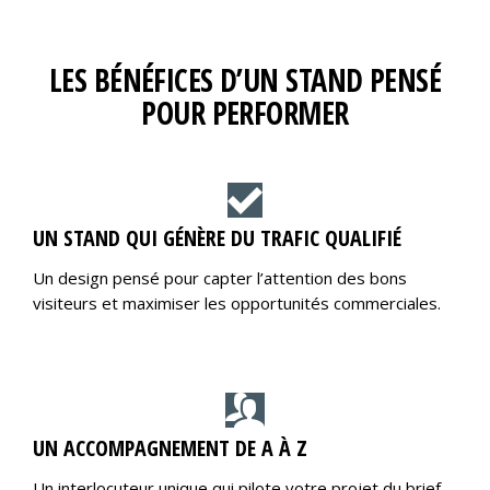
LES BÉNÉFICES D’UN STAND PENSÉ
POUR PERFORMER
UN STAND QUI GÉNÈRE DU TRAFIC QUALIFIÉ
Un design pensé pour capter l’attention des bons
visiteurs et maximiser les opportunités commerciales.
UN ACCOMPAGNEMENT DE A À Z
Un interlocuteur unique qui pilote votre projet du brief