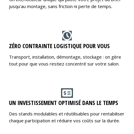
jusqu’au montage, sans friction ni perte de temps.
ZÉRO CONTRAINTE LOGISTIQUE POUR VOUS
Transport, installation, démontage, stockage : on gère
tout pour que vous restiez concentré sur votre salon.
UN INVESTISSEMENT OPTIMISÉ DANS LE TEMPS
Des stands modulables et réutilisables pour rentabiliser
chaque participation et réduire vos coûts sur la durée.