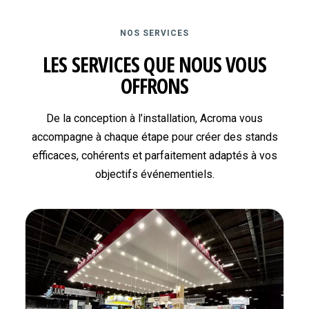
NOS SERVICES
LES SERVICES QUE NOUS VOUS
OFFRONS
De la conception à l’installation, Acroma vous
accompagne à chaque étape pour créer des stands
efficaces, cohérents et parfaitement adaptés à vos
objectifs événementiels.