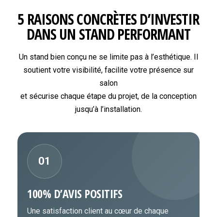
5 RAISONS CONCRÈTES D’INVESTIR
DANS UN STAND PERFORMANT
Un stand bien conçu ne se limite pas à l’esthétique. Il
soutient votre visibilité, facilite votre présence sur
salon
et sécurise chaque étape du projet, de la conception
jusqu’à l’installation.
01
100% D’AVIS POSITIFS
Une satisfaction client au cœur de chaque