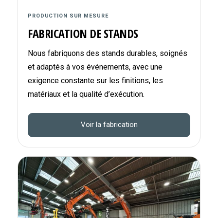
PRODUCTION SUR MESURE
FABRICATION DE STANDS
Nous fabriquons des stands durables, soignés
et adaptés à vos événements, avec une
exigence constante sur les finitions, les
matériaux et la qualité d’exécution.
Voir la fabrication