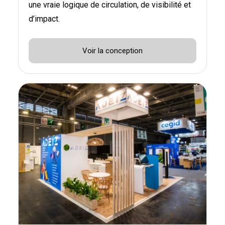
une vraie logique de circulation, de visibilité et
d’impact.
Voir la conception