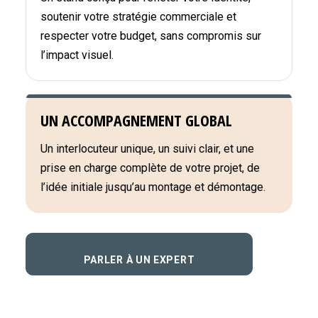
soutenir votre stratégie commerciale et
respecter votre budget, sans compromis sur
l’impact visuel.
UN ACCOMPAGNEMENT GLOBAL
Un interlocuteur unique, un suivi clair, et une
prise en charge complète de votre projet, de
l’idée initiale jusqu’au montage et démontage.
PARLER À UN EXPERT