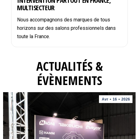
INTERVENTION PARTOUT EN FRANCE,
MULTISECTEUR
Nous accompagnons des marques de tous
horizons sur des salons professionnels dans
toute la France.
ACTUALITÉS &
ÉVÈNEMENTS
Avr
16
2026