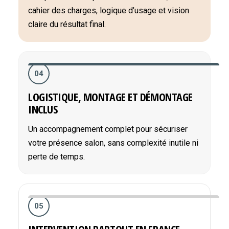
cahier des charges, logique d’usage et vision
claire du résultat final.
04
LOGISTIQUE, MONTAGE ET DÉMONTAGE
INCLUS
Un accompagnement complet pour sécuriser
votre présence salon, sans complexité inutile ni
perte de temps.
05