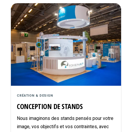
CRÉATION & DESIGN
CONCEPTION DE STANDS
Nous imaginons des stands pensés pour votre
image, vos objectifs et vos contraintes, avec