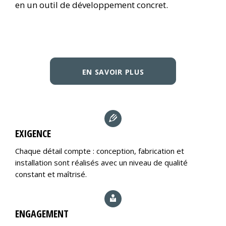
en un outil de développement concret.
EN SAVOIR PLUS
EXIGENCE
Chaque détail compte : conception, fabrication et
installation sont réalisés avec un niveau de qualité
constant et maîtrisé.
ENGAGEMENT