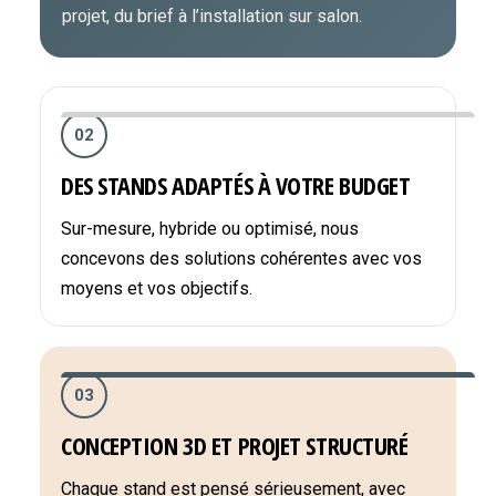
projet, du brief à l’installation sur salon.
02
DES STANDS ADAPTÉS À VOTRE BUDGET
Sur-mesure, hybride ou optimisé, nous
concevons des solutions cohérentes avec vos
moyens et vos objectifs.
03
CONCEPTION 3D ET PROJET STRUCTURÉ
Chaque stand est pensé sérieusement, avec