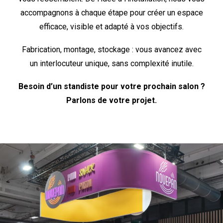
accompagnons à chaque étape pour créer un espace
efficace, visible et adapté à vos objectifs.
Fabrication, montage, stockage : vous avancez avec
un interlocuteur unique, sans complexité inutile.
Besoin d’un standiste pour votre prochain salon ?
Parlons de votre projet.