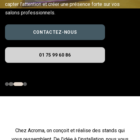
capter l’attention et créer une présence forte sur vos
salons professionnels.
CONTACTEZ-NOUS
01 75 99 60 86
Chez Acroma, on conçoit et réalise des stands qui
vous ressemblent. De l’idée à l’installation, nous vous