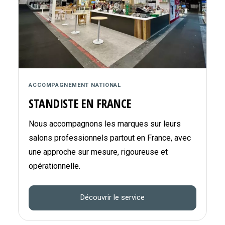
ACCOMPAGNEMENT NATIONAL
STANDISTE EN FRANCE
Nous accompagnons les marques sur leurs
salons professionnels partout en France, avec
une approche sur mesure, rigoureuse et
opérationnelle.
Découvrir le service