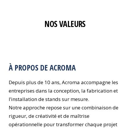
NOS VALEURS
À PROPOS DE ACROMA
Depuis plus de 10 ans, Acroma accompagne les
entreprises dans la conception, la fabrication et
l’installation de stands sur mesure.
Notre approche repose sur une combinaison de
rigueur, de créativité et de maîtrise
opérationnelle pour transformer chaque projet