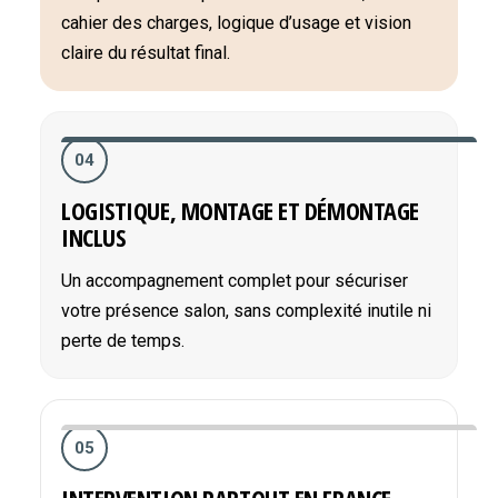
cahier des charges, logique d’usage et vision
claire du résultat final.
04
LOGISTIQUE, MONTAGE ET DÉMONTAGE
INCLUS
Un accompagnement complet pour sécuriser
votre présence salon, sans complexité inutile ni
perte de temps.
05