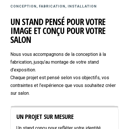
CONCEPTION, FABRICATION, INSTALLATION
UN STAND PENSÉ POUR VOTRE
IMAGE ET CONÇU POUR VOTRE
SALON
Nous vous accompagnons de la conception à la
fabrication, jusqu’au montage de votre stand
d’exposition.
Chaque projet est pensé selon vos objectifs, vos
contraintes et l’expérience que vous souhaitez créer
sur salon.
UN PROJET SUR MESURE
Un stand conçu pour refléter votre identité,