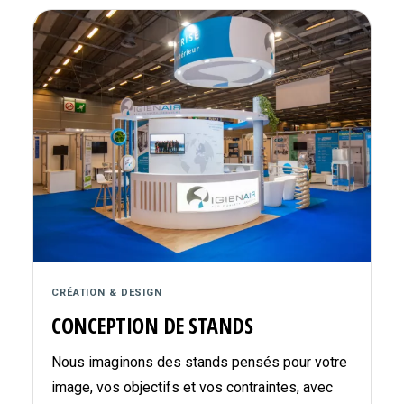
CRÉATION & DESIGN
CONCEPTION DE STANDS
Nous imaginons des stands pensés pour votre
image, vos objectifs et vos contraintes, avec