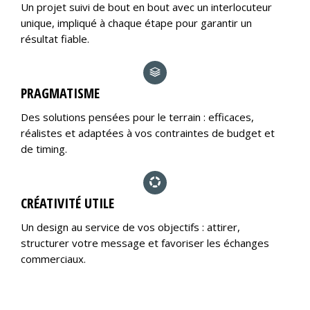
Un projet suivi de bout en bout avec un interlocuteur
unique, impliqué à chaque étape pour garantir un
résultat fiable.
PRAGMATISME
Des solutions pensées pour le terrain : efficaces,
réalistes et adaptées à vos contraintes de budget et
de timing.
CRÉATIVITÉ UTILE
Un design au service de vos objectifs : attirer,
structurer votre message et favoriser les échanges
commerciaux.