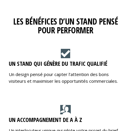
LES BÉNÉFICES D’UN STAND PENSÉ
POUR PERFORMER
UN STAND QUI GÉNÈRE DU TRAFIC QUALIFIÉ
Un design pensé pour capter l’attention des bons
visiteurs et maximiser les opportunités commerciales.
UN ACCOMPAGNEMENT DE A À Z
Un interlocuteur unique qui pilote votre projet du brief