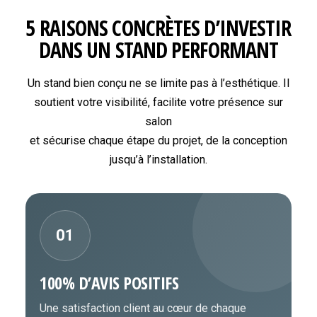
5 RAISONS CONCRÈTES D’INVESTIR
DANS UN STAND PERFORMANT
Un stand bien conçu ne se limite pas à l’esthétique. Il
soutient votre visibilité, facilite votre présence sur
salon
et sécurise chaque étape du projet, de la conception
jusqu’à l’installation.
01
100% D’AVIS POSITIFS
Une satisfaction client au cœur de chaque