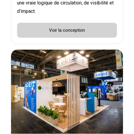
une vraie logique de circulation, de visibilité et
d’impact.
Voir la conception