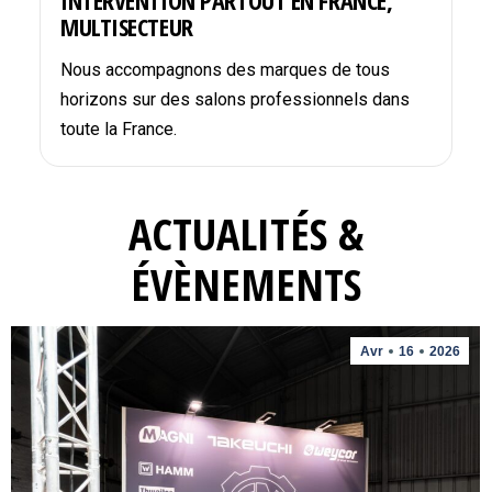
INTERVENTION PARTOUT EN FRANCE,
MULTISECTEUR
Nous accompagnons des marques de tous
horizons sur des salons professionnels dans
toute la France.
ACTUALITÉS &
ÉVÈNEMENTS
Avr
16
2026