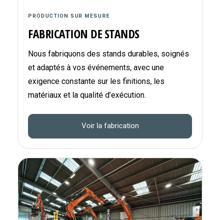
PRODUCTION SUR MESURE
FABRICATION DE STANDS
Nous fabriquons des stands durables, soignés
et adaptés à vos événements, avec une
exigence constante sur les finitions, les
matériaux et la qualité d’exécution.
Voir la fabrication