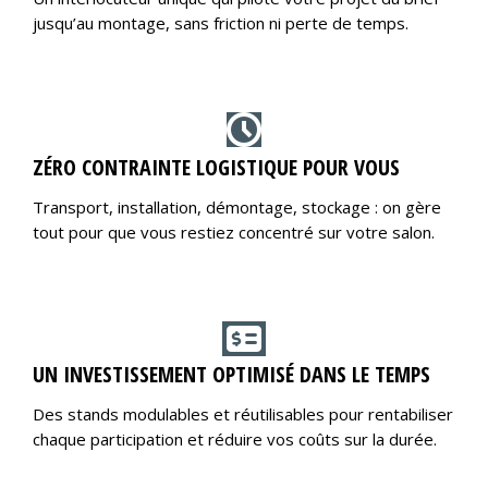
jusqu’au montage, sans friction ni perte de temps.
ZÉRO CONTRAINTE LOGISTIQUE POUR VOUS
Transport, installation, démontage, stockage : on gère
tout pour que vous restiez concentré sur votre salon.
UN INVESTISSEMENT OPTIMISÉ DANS LE TEMPS
Des stands modulables et réutilisables pour rentabiliser
chaque participation et réduire vos coûts sur la durée.