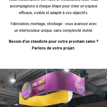
accompagnons à chaque étape pour créer un espace
efficace, visible et adapté à vos objectifs.
Fabrication, montage, stockage : vous avancez avec
un interlocuteur unique, sans complexité inutile.
Besoin d’un standiste pour votre prochain salon ?
Parlons de votre projet.