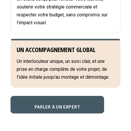
soutenir votre stratégie commerciale et
respecter votre budget, sans compromis sur
l’impact visuel.
UN ACCOMPAGNEMENT GLOBAL
Un interlocuteur unique, un suivi clair, et une
prise en charge complète de votre projet, de
l’idée initiale jusqu’au montage et démontage.
PARLER À UN EXPERT