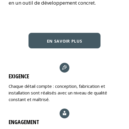
en un outil de développement concret.
EN SAVOIR PLUS
EXIGENCE
Chaque détail compte : conception, fabrication et
installation sont réalisés avec un niveau de qualité
constant et maîtrisé.
ENGAGEMENT