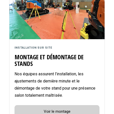
INSTALLATION SUR SITE
MONTAGE ET DÉMONTAGE DE
STANDS
Nos équipes assurent l’installation, les
ajustements de dernière minute et le
démontage de votre stand pour une présence
salon totalement maîtrisée.
Voir le montage