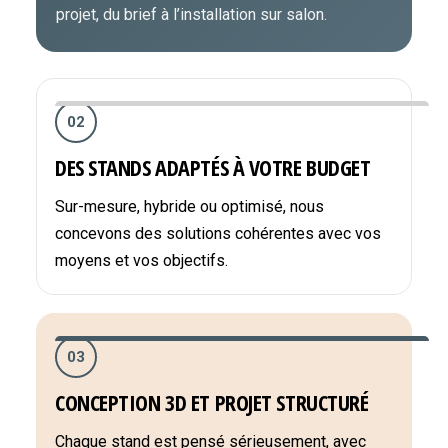
projet, du brief à l’installation sur salon.
02
DES STANDS ADAPTÉS À VOTRE BUDGET
Sur-mesure, hybride ou optimisé, nous
concevons des solutions cohérentes avec vos
moyens et vos objectifs.
03
CONCEPTION 3D ET PROJET STRUCTURÉ
Chaque stand est pensé sérieusement, avec