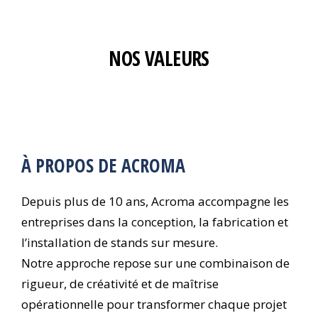
NOS VALEURS
À PROPOS DE ACROMA
Depuis plus de 10 ans, Acroma accompagne les
entreprises dans la conception, la fabrication et
l’installation de stands sur mesure.
Notre approche repose sur une combinaison de
rigueur, de créativité et de maîtrise
opérationnelle pour transformer chaque projet