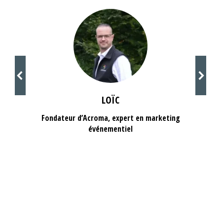
LOÏC
Fondateur d’Acroma, expert en marketing
événementiel