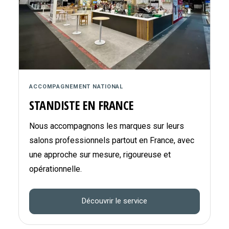
ACCOMPAGNEMENT NATIONAL
STANDISTE EN FRANCE
Nous accompagnons les marques sur leurs
salons professionnels partout en France, avec
une approche sur mesure, rigoureuse et
opérationnelle.
Découvrir le service