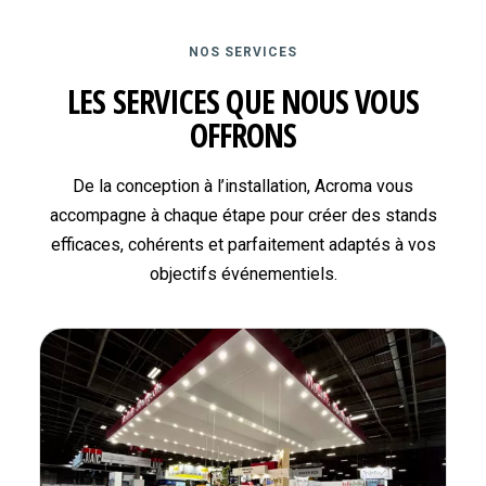
NOS SERVICES
LES SERVICES QUE NOUS VOUS
OFFRONS
De la conception à l’installation, Acroma vous
accompagne à chaque étape pour créer des stands
efficaces, cohérents et parfaitement adaptés à vos
objectifs événementiels.