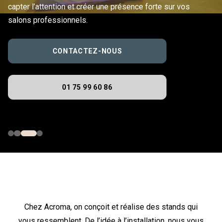
capter l’attention et créer une présence forte sur vos
salons professionnels.
CONTACTEZ-NOUS
01 75 99 60 86
Chez Acroma, on conçoit et réalise des stands qui
vous ressemblent. De l’idée à l’installation, nous vous