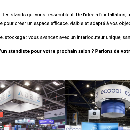
 des stands qui vous ressemblent. De l’idée à l’installati
e pour créer un espace efficace, visible et adapté à vos objec
, stockage : vous avancez avec un interlocuteur unique, san
’un standiste pour votre prochain salon ? Parlons de votr