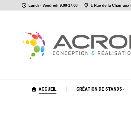
Lundi - Vendredi 9:00-17:00
1 Rue de la Chair aux
ACCUEIL
CRÉATION DE STANDS
ACCUEIL
CRÉATION DE STANDS