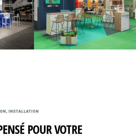
ON, INSTALLATION
PENSÉ POUR VOTRE