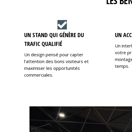
LES BÉ
UN STAND QUI GÉNÈRE DU
UN ACC
TRAFIC QUALIFIÉ
Un inter
votre pr
Un design pensé pour capter
montage,
l’attention des bons visiteurs et
temps.
maximiser les opportunités
commerciales.