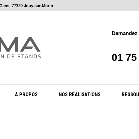
 Gens, 77320 Jouy-sur-Morin
À PROPOS
NOS RÉALISATIONS
RESSO
Demandez v
01 75
À PROPOS
NOS RÉALISATIONS
RESSO