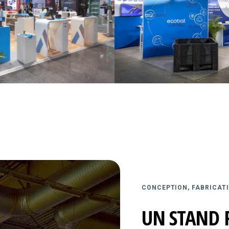
CONCEPTION, FABRICATI
UN STAND 