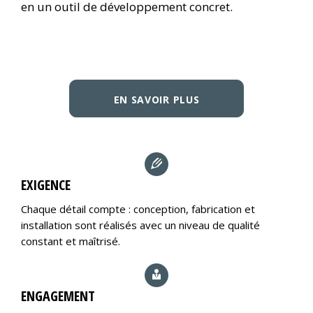
en un outil de développement concret.
EN SAVOIR PLUS
EXIGENCE
Chaque détail compte : conception, fabrication et
installation sont réalisés avec un niveau de qualité
constant et maîtrisé.
ENGAGEMENT