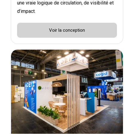
une vraie logique de circulation, de visibilité et
d’impact.
Voir la conception