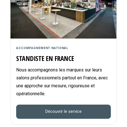
ACCOMPAGNEMENT NATIONAL
STANDISTE EN FRANCE
Nous accompagnons les marques sur leurs
salons professionnels partout en France, avec
une approche sur mesure, rigoureuse et
opérationnelle.
Découvrir le service