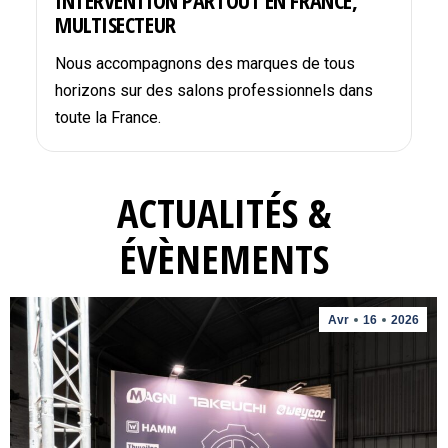
INTERVENTION PARTOUT EN FRANCE,
MULTISECTEUR
Nous accompagnons des marques de tous
horizons sur des salons professionnels dans
toute la France.
ACTUALITÉS &
ÉVÈNEMENTS
Avr
16
2026