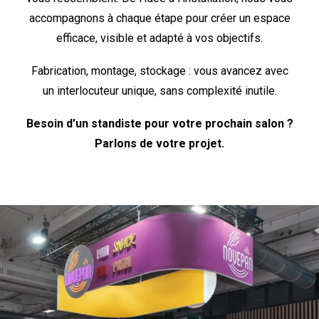
accompagnons à chaque étape pour créer un espace
efficace, visible et adapté à vos objectifs.
Fabrication, montage, stockage : vous avancez avec
un interlocuteur unique, sans complexité inutile.
Besoin d’un standiste pour votre prochain salon ?
Parlons de votre projet.