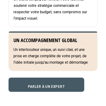
soutenir votre stratégie commerciale et
respecter votre budget, sans compromis sur
l’impact visuel.
UN ACCOMPAGNEMENT GLOBAL
Un interlocuteur unique, un suivi clair, et une
prise en charge complète de votre projet, de
l’idée initiale jusqu’au montage et démontage.
PARLER À UN EXPERT