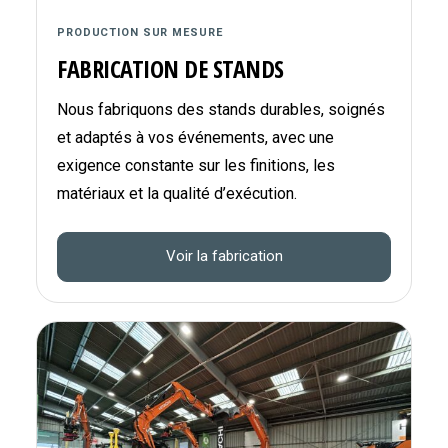
PRODUCTION SUR MESURE
FABRICATION DE STANDS
Nous fabriquons des stands durables, soignés
et adaptés à vos événements, avec une
exigence constante sur les finitions, les
matériaux et la qualité d’exécution.
Voir la fabrication