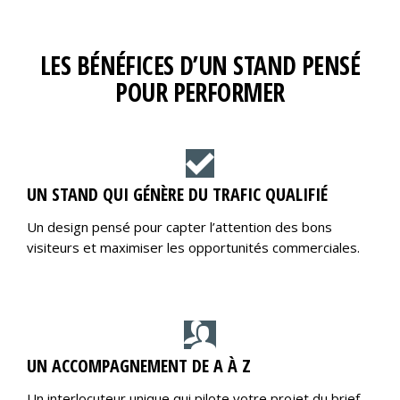
LES BÉNÉFICES D’UN STAND PENSÉ
POUR PERFORMER
UN STAND QUI GÉNÈRE DU TRAFIC QUALIFIÉ
Un design pensé pour capter l’attention des bons
visiteurs et maximiser les opportunités commerciales.
UN ACCOMPAGNEMENT DE A À Z
Un interlocuteur unique qui pilote votre projet du brief