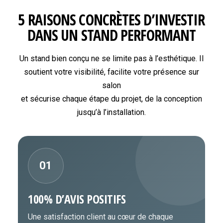
5 RAISONS CONCRÈTES D’INVESTIR
DANS UN STAND PERFORMANT
Un stand bien conçu ne se limite pas à l’esthétique. Il
soutient votre visibilité, facilite votre présence sur
salon
et sécurise chaque étape du projet, de la conception
jusqu’à l’installation.
01
100% D’AVIS POSITIFS
Une satisfaction client au cœur de chaque