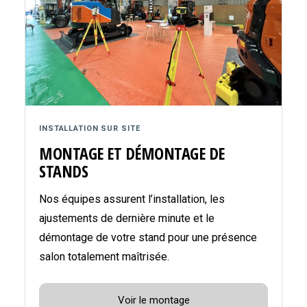
INSTALLATION SUR SITE
MONTAGE ET DÉMONTAGE DE
STANDS
Nos équipes assurent l’installation, les
ajustements de dernière minute et le
démontage de votre stand pour une présence
salon totalement maîtrisée.
Voir le montage