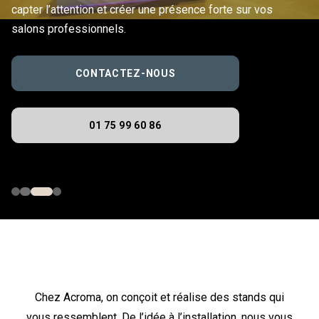
capter l’attention et créer une présence forte sur vos
salons professionnels.
CONTACTEZ-NOUS
01 75 99 60 86
Chez Acroma, on conçoit et réalise des stands qui
vous ressemblent. De l’idée à l’installation, nous vous