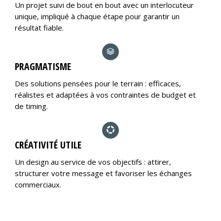
Un projet suivi de bout en bout avec un interlocuteur
unique, impliqué à chaque étape pour garantir un
résultat fiable.
PRAGMATISME
Des solutions pensées pour le terrain : efficaces,
réalistes et adaptées à vos contraintes de budget et
de timing.
CRÉATIVITÉ UTILE
Un design au service de vos objectifs : attirer,
structurer votre message et favoriser les échanges
commerciaux.