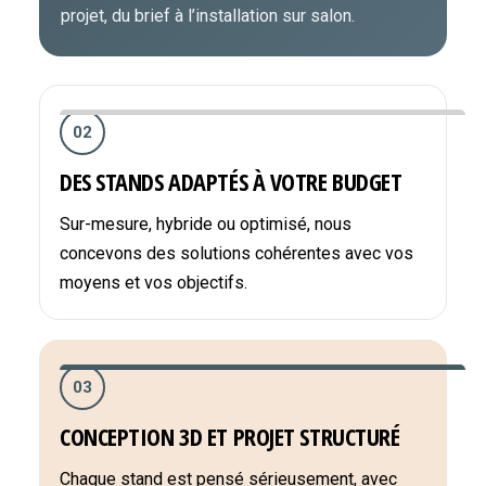
projet, du brief à l’installation sur salon.
02
DES STANDS ADAPTÉS À VOTRE BUDGET
Sur-mesure, hybride ou optimisé, nous
concevons des solutions cohérentes avec vos
moyens et vos objectifs.
03
CONCEPTION 3D ET PROJET STRUCTURÉ
Chaque stand est pensé sérieusement, avec