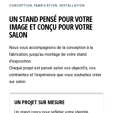
CONCEPTION, FABRICATION, INSTALLATION
UN STAND PENSÉ POUR VOTRE
IMAGE ET CONÇU POUR VOTRE
SALON
Nous vous accompagnons de la conception à la
fabrication, jusqu’au montage de votre stand
d’exposition.
Chaque projet est pensé selon vos objectifs, vos
contraintes et l’expérience que vous souhaitez créer
sur salon.
UN PROJET SUR MESURE
Un stand conçu pour refléter votre identité,