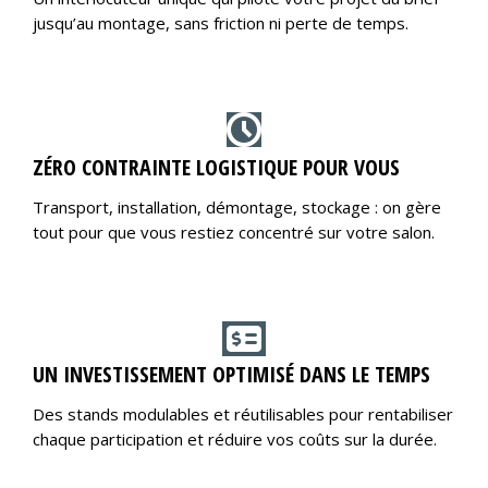
jusqu’au montage, sans friction ni perte de temps.
ZÉRO CONTRAINTE LOGISTIQUE POUR VOUS
Transport, installation, démontage, stockage : on gère
tout pour que vous restiez concentré sur votre salon.
UN INVESTISSEMENT OPTIMISÉ DANS LE TEMPS
Des stands modulables et réutilisables pour rentabiliser
chaque participation et réduire vos coûts sur la durée.