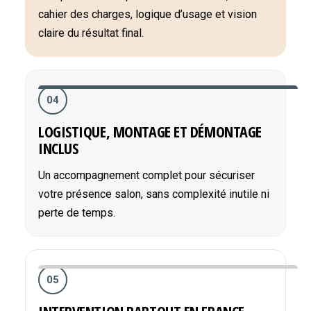
cahier des charges, logique d’usage et vision
claire du résultat final.
04
LOGISTIQUE, MONTAGE ET DÉMONTAGE
INCLUS
Un accompagnement complet pour sécuriser
votre présence salon, sans complexité inutile ni
perte de temps.
05