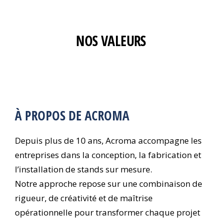
NOS VALEURS
À PROPOS DE ACROMA
Depuis plus de 10 ans, Acroma accompagne les
entreprises dans la conception, la fabrication et
l’installation de stands sur mesure.
Notre approche repose sur une combinaison de
rigueur, de créativité et de maîtrise
opérationnelle pour transformer chaque projet