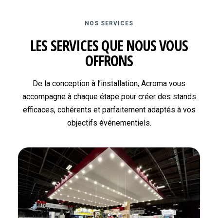
NOS SERVICES
LES SERVICES QUE NOUS VOUS
OFFRONS
De la conception à l’installation, Acroma vous
accompagne à chaque étape pour créer des stands
efficaces, cohérents et parfaitement adaptés à vos
objectifs événementiels.