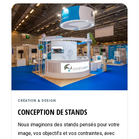
CRÉATION & DESIGN
CONCEPTION DE STANDS
Nous imaginons des stands pensés pour votre
image, vos objectifs et vos contraintes, avec