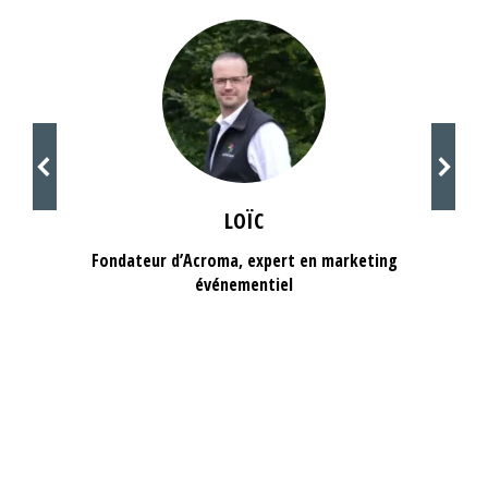
LOÏC
Fondateur d’Acroma, expert en marketing
événementiel