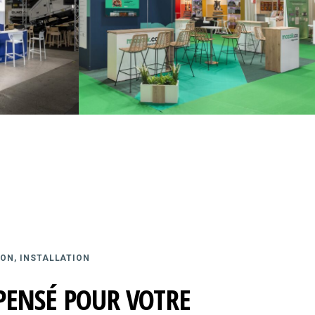
ON, INSTALLATION
PENSÉ POUR VOTRE