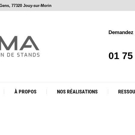
 Gens, 77320 Jouy-sur-Morin
À PROPOS
NOS RÉALISATIONS
RESSO
Demandez v
01 75
À PROPOS
NOS RÉALISATIONS
RESSO