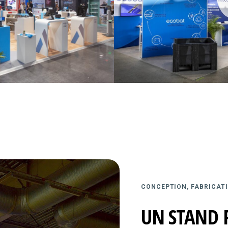
CONCEPTION, FABRICATI
UN STAND 