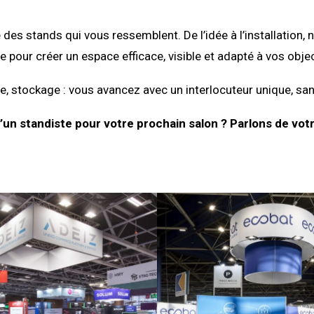
 des stands qui vous ressemblent. De l’idée à l’installati
e pour créer un espace efficace, visible et adapté à vos objec
, stockage : vous avancez avec un interlocuteur unique, san
’un standiste pour votre prochain salon ? Parlons de votr