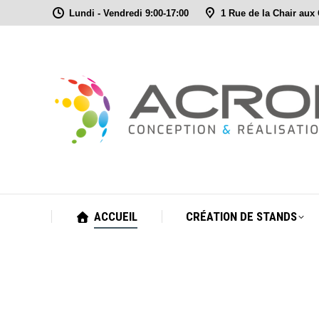
Lundi - Vendredi 9:00-17:00
1 Rue de la Chair aux
ACCUEIL
CRÉATION DE STANDS
ACCUEIL
CRÉATION DE STANDS