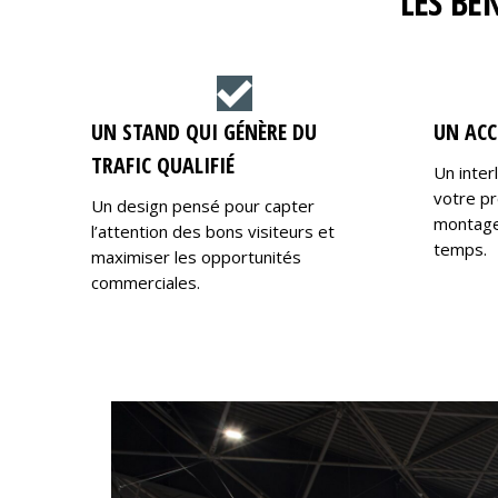
LES BÉ
UN STAND QUI GÉNÈRE DU
UN ACC
TRAFIC QUALIFIÉ
Un inter
votre pr
Un design pensé pour capter
montage,
l’attention des bons visiteurs et
temps.
maximiser les opportunités
commerciales.