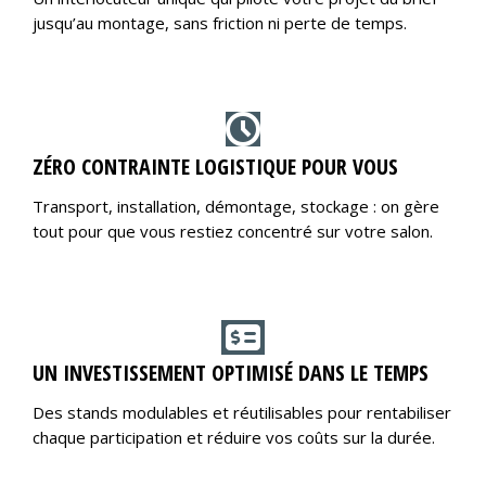
jusqu’au montage, sans friction ni perte de temps.
ZÉRO CONTRAINTE LOGISTIQUE POUR VOUS
Transport, installation, démontage, stockage : on gère
tout pour que vous restiez concentré sur votre salon.
UN INVESTISSEMENT OPTIMISÉ DANS LE TEMPS
Des stands modulables et réutilisables pour rentabiliser
chaque participation et réduire vos coûts sur la durée.