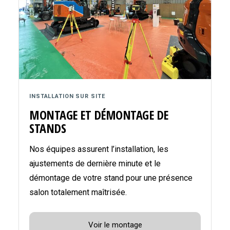
INSTALLATION SUR SITE
MONTAGE ET DÉMONTAGE DE
STANDS
Nos équipes assurent l’installation, les
ajustements de dernière minute et le
démontage de votre stand pour une présence
salon totalement maîtrisée.
Voir le montage