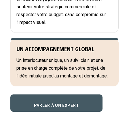
soutenir votre stratégie commerciale et
respecter votre budget, sans compromis sur
l’impact visuel.
UN ACCOMPAGNEMENT GLOBAL
Un interlocuteur unique, un suivi clair, et une
prise en charge complète de votre projet, de
l’idée initiale jusqu’au montage et démontage.
PARLER À UN EXPERT