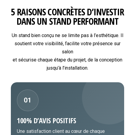
5 RAISONS CONCRÈTES D’INVESTIR
DANS UN STAND PERFORMANT
Un stand bien conçu ne se limite pas à l’esthétique. Il
soutient votre visibilité, facilite votre présence sur
salon
et sécurise chaque étape du projet, de la conception
jusqu’à l’installation.
01
100% D’AVIS POSITIFS
Une satisfaction client au cœur de chaque