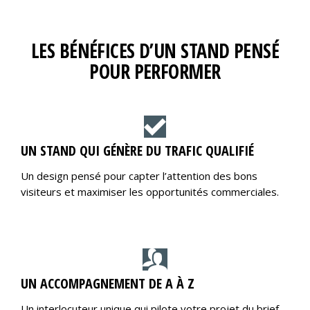
LES BÉNÉFICES D’UN STAND PENSÉ
POUR PERFORMER
UN STAND QUI GÉNÈRE DU TRAFIC QUALIFIÉ
Un design pensé pour capter l’attention des bons
visiteurs et maximiser les opportunités commerciales.
UN ACCOMPAGNEMENT DE A À Z
Un interlocuteur unique qui pilote votre projet du brief