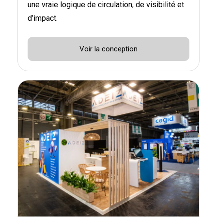
une vraie logique de circulation, de visibilité et
d’impact.
Voir la conception