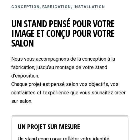
CONCEPTION, FABRICATION, INSTALLATION
UN STAND PENSÉ POUR VOTRE
IMAGE ET CONÇU POUR VOTRE
SALON
Nous vous accompagnons de la conception à la
fabrication, jusqu’au montage de votre stand
d’exposition.
Chaque projet est pensé selon vos objectifs, vos
contraintes et l’expérience que vous souhaitez créer
sur salon.
UN PROJET SUR MESURE
Un stand conçu pour refléter votre identité,