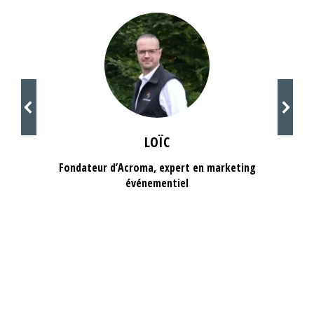
LOÏC
Fondateur d’Acroma, expert en marketing
événementiel