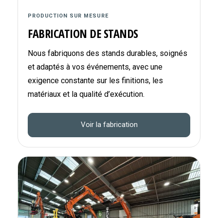
PRODUCTION SUR MESURE
FABRICATION DE STANDS
Nous fabriquons des stands durables, soignés
et adaptés à vos événements, avec une
exigence constante sur les finitions, les
matériaux et la qualité d’exécution.
Voir la fabrication