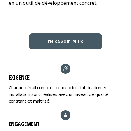
en un outil de développement concret.
EN SAVOIR PLUS
EXIGENCE
Chaque détail compte : conception, fabrication et
installation sont réalisés avec un niveau de qualité
constant et maîtrisé.
ENGAGEMENT